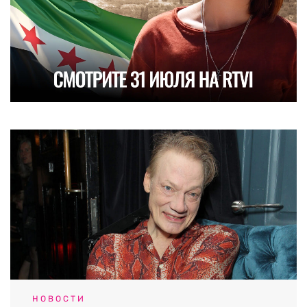
НОВОСТИ