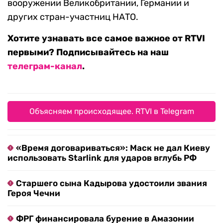
вооружении Великобритании, Германии и
других стран-участниц НАТО.
Хотите узнавать все самое важное от RTVI
первыми? Подписывайтесь на наш
телеграм-канал
.
Объясняем происходящее. RTVI в Telegram
«Время договариваться»: Маск не дал Киеву
использовать Starlink для ударов вглубь РФ
Старшего сына Кадырова удостоили звания
Героя Чечни
ФРГ финансировала бурение в Амазонии