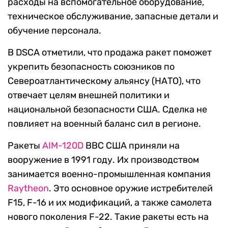
расходы на вспомогательное оборудование,
техническое обслуживание, запасные детали и
обучение персонала.
В DSCA отметили, что продажа ракет поможет
укрепить безопасность союзников по
Североатлантическому альянсу (НАТО), что
отвечает целям внешней политики и
национальной безопасности США. Сделка не
повлияет на военный баланс сил в регионе.
Ракеты
AIM-120D
ВВС США приняли на
вооружение в 1991 году. Их производством
занимается военно-промышленная компания
Raytheon
. Это основное оружие истребителей
F15, F-16 и их модификаций, а также самолета
нового поколения F-22. Такие ракеты есть на