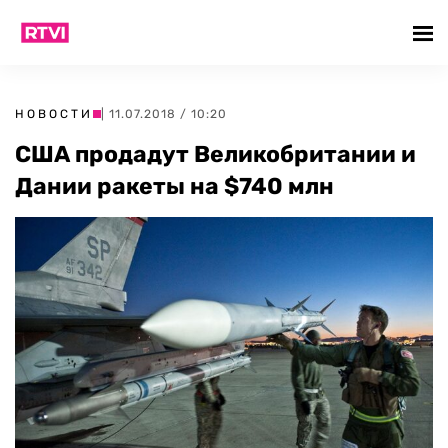
НОВОСТИ
| 11.07.2018 / 10:20
США продадут Великобритании и
Дании ракеты на $740 млн