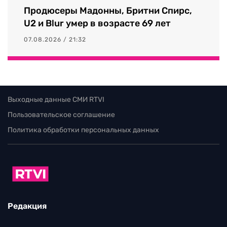
Продюсеры Мадонны, Бритни Спирс,
U2 и Blur умер в возрасте 69 лет
07.08.2026 / 21:32
Выходные данные СМИ RTVI
Пользовательское соглашение
Политика обработки персональных данных
Редакция