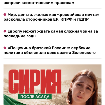
вопреки климатическим правилам
Мир, деньги, жилье: как «российская мечта»
расколола сторонников ЕР, КПРФ и ЛДПР
Европу может ждать самая сложная зима за
последние годы
«Пощечина братской России»: сербские
политики объяснили цель визита Зеленского