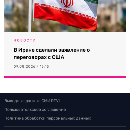
НОВОСТИ
В Иране сделали заявление о
переговорах с США
09.08.2026 / 15:15
Выходные данные СМИ RTVI
Пользовательское соглашение
Политика обработки персональных данных