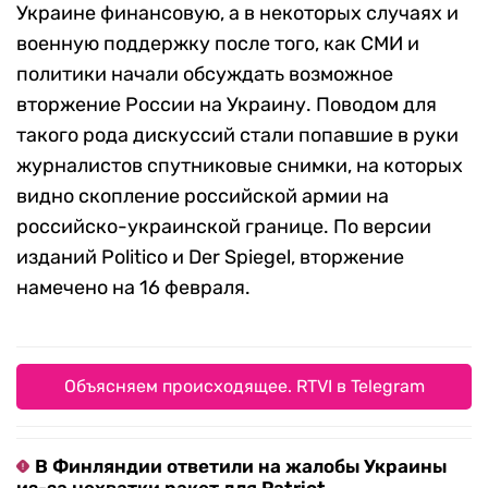
Украине финансовую, а в некоторых случаях и
военную поддержку после того, как СМИ и
политики начали обсуждать возможное
вторжение России на Украину. Поводом для
такого рода дискуссий стали попавшие в руки
журналистов спутниковые снимки, на которых
видно скопление российской армии на
российско-украинской границе. По версии
изданий Politico и Der Spiegel, вторжение
намечено на 16 февраля.
Объясняем происходящее. RTVI в Telegram
В Финляндии ответили на жалобы Украины