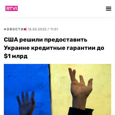
НОВОСТИ
| 15.02.2022 / 11:51
США решили предоставить
Украине кредитные гарантии до
$1 млрд