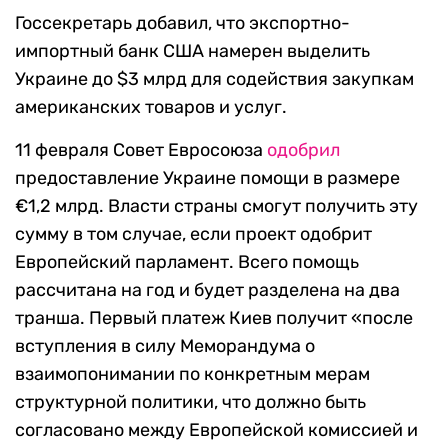
Госсекретарь добавил, что экспортно-
импортный банк США намерен выделить
Украине до $3 млрд для содействия закупкам
американских товаров и услуг.
11 февраля Совет Евросоюза
одобрил
предоставление Украине помощи в размере
€1,2 млрд. Власти страны смогут получить эту
сумму в том случае, если проект одобрит
Европейский парламент. Всего помощь
рассчитана на год и будет разделена на два
транша. Первый платеж Киев получит «после
вступления в силу Меморандума о
взаимопонимании по конкретным мерам
структурной политики, что должно быть
согласовано между Европейской комиссией и