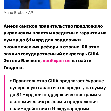
Manu Brabo / AP
Американское правительство предложило
украинским властям кредитные гарантии на
сумму до $1 млрд для поддержки
экономических реформ в стране. Об этом
заявил государственный секретарь США
Энтони Блинкен,
сообщается
на сайте
Госдепа.
«Правительство США предлагает Украине
суверенную гарантию по кредиту на сумму
до $1 млрд для поддержки ее программы
экономических реформ и продолжения
взаимодействия с Международным