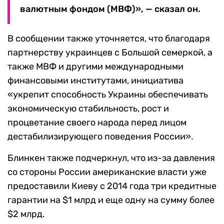
валютным фондом (МВФ)», — сказал он.
В сообщении также уточняется, что благодаря
партнерству украинцев с Большой семеркой, а
также МВФ и другими международными
финансовыми институтами, инициатива
«укрепит способность Украины обеспечивать
экономическую стабильность, рост и
процветание своего народа перед лицом
дестабилизирующего поведения России».
Блинкен также подчеркнул, что из-за давления
со стороны России американские власти уже
предоставили Киеву с 2014 года три кредитные
гарантии на $1 млрд и еще одну на сумму более
$2 млрд.