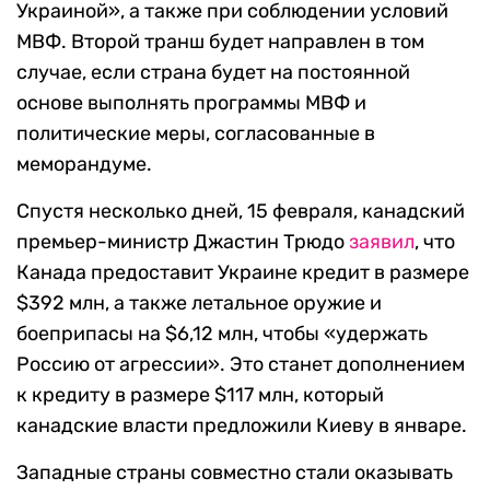
Украиной», а также при соблюдении условий
МВФ. Второй транш будет направлен в том
случае, если страна будет на постоянной
основе выполнять программы МВФ и
политические меры, согласованные в
меморандуме.
Спустя несколько дней, 15 февраля, канадский
премьер-министр Джастин Трюдо
заявил
, что
Канада предоставит Украине кредит в размере
$392 млн, а также летальное оружие и
боеприпасы на $6,12 млн, чтобы «удержать
Россию от агрессии». Это станет дополнением
к кредиту в размере $117 млн, который
канадские власти предложили Киеву в январе.
Западные страны совместно стали оказывать