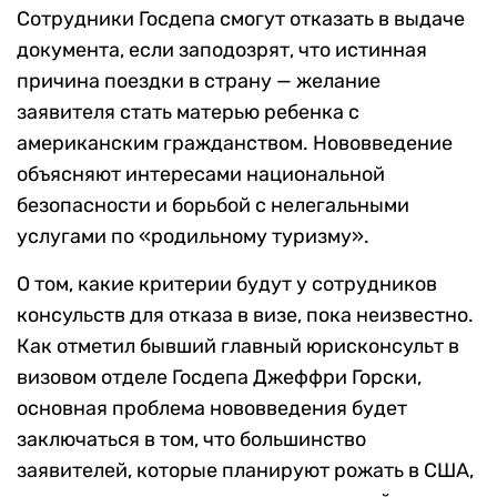
Сотрудники Госдепа смогут отказать в выдаче
документа, если заподозрят, что истинная
причина поездки в страну — желание
заявителя стать матерью ребенка с
американским гражданством. Нововведение
объясняют интересами национальной
безопасности и борьбой с нелегальными
услугами по «родильному туризму».
О том, какие критерии будут у сотрудников
консульств для отказа в визе, пока неизвестно.
Как отметил бывший главный юрисконсульт в
визовом отделе Госдепа Джеффри Горски,
основная проблема нововведения будет
заключаться в том, что большинство
заявителей, которые планируют рожать в США,