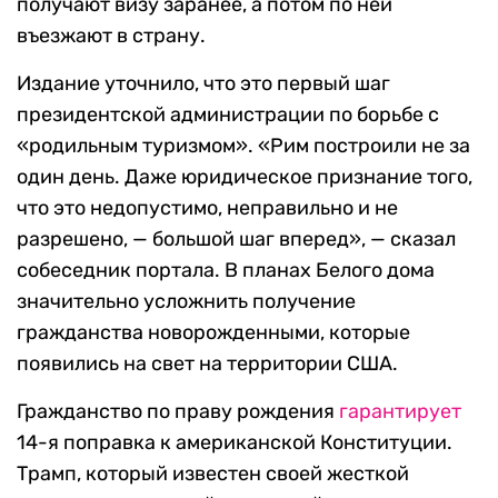
получают визу заранее, а потом по ней
въезжают в страну.
Издание уточнило, что это первый шаг
президентской администрации по борьбе с
«родильным туризмом». «Рим построили не за
один день. Даже юридическое признание того,
что это недопустимо, неправильно и не
разрешено, — большой шаг вперед», — сказал
собеседник портала. В планах Белого дома
значительно усложнить получение
гражданства новорожденными, которые
появились на свет на территории США.
Гражданство по праву рождения
гарантирует
14-я поправка к американской Конституции.
Трамп, который известен своей жесткой