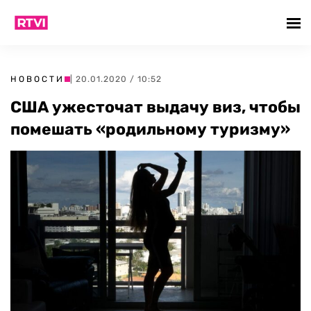
НОВОСТИ
| 20.01.2020 / 10:52
США ужесточат выдачу виз, чтобы
помешать «родильному туризму»