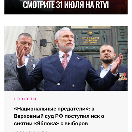
НОВОСТИ
«Национальные предатели»: в
Верховный суд РФ поступил иск о
снятии «Яблока» с выборов