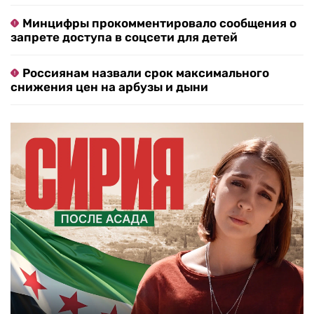
Минцифры прокомментировало сообщения о
запрете доступа в соцсети для детей
Россиянам назвали срок максимального
снижения цен на арбузы и дыни