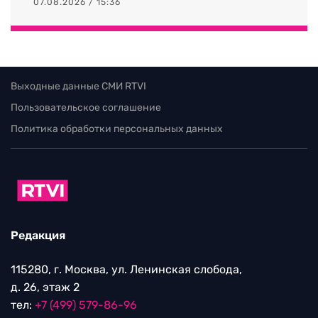
07.08.2026 / 15:36
Выходные данные СМИ RTVI
Пользовательское соглашение
Политика обработки персональных данных
Редакция
115280, г. Москва, ул. Ленинская слобода,
д. 26, этаж 2
тел:
+7 (499) 579-86-96