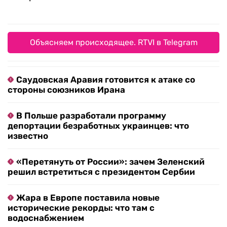
Объясняем происходящее. RTVI в Telegram
Саудовская Аравия готовится к атаке со
стороны союзников Ирана
В Польше разработали программу
депортации безработных украинцев: что
известно
«Перетянуть от России»: зачем Зеленский
решил встретиться с президентом Сербии
Жара в Европе поставила новые
исторические рекорды: что там с
водоснабжением