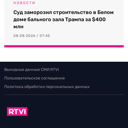
НОВОСТИ
Суд заморозил строительство в Белом
доме бального зала Трампа за $400
млн
08.08.2026 / 07:45
Выходные данные СМИ RTVI
Пользовательское соглашение
Политика обработки персональных данных