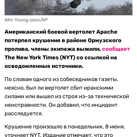
Ahn Young-joon/AP
Американский боевой вертолет Apache
потерпел крушение в районе Ормузского
пролива, члены экипажа выжили,
сообщает
The New York Times (NYT) со ссылкой на
осведомленные источники.
По словам одного из собеседников газеты,
неясно, был ли вертолет сбит иранскими
силами или вышел из строя из-за технической
неисправности. Он добавил, что инцидент
расследуется.
Крушение произошло в понедельник, 8 июня,
уточняет NYT. Издание отмечает, что это