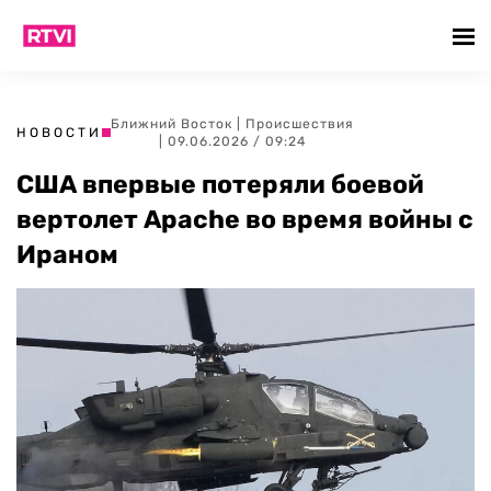
Ближний Восток
|
Происшествия
НОВОСТИ
| 09.06.2026 / 09:24
США впервые потеряли боевой
вертолет Apache во время войны с
Ираном