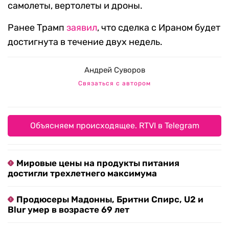
самолеты, вертолеты и дроны.
Ранее Трамп
заявил
, что сделка с Ираном будет
достигнута в течение двух недель.
Андрей Суворов
Связаться с автором
Объясняем происходящее. RTVI в Telegram
Мировые цены на продукты питания
достигли трехлетнего максимума
Продюсеры Мадонны, Бритни Спирс, U2 и
Blur умер в возрасте 69 лет