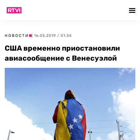
НОВОСТИ
| 16.05.2019 / 01:34
США временно приостановили
авиасообщение с Венесуэлой