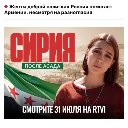
Жесты доброй воли: как Россия помогает
Армении, несмотря на разногласия