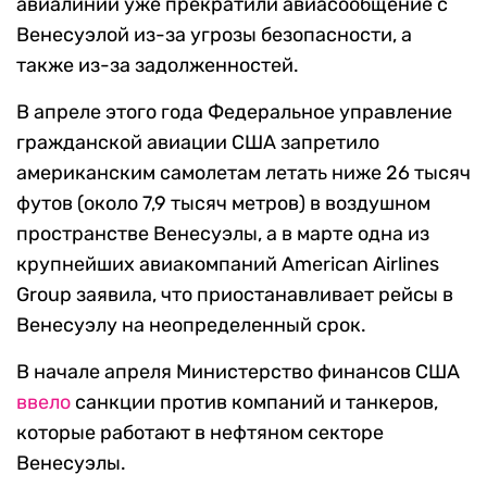
авиалинии уже прекратили авиасообщение с
Венесуэлой из-за угрозы безопасности, а
также из-за задолженностей.
В апреле этого года Федеральное управление
гражданской авиации США запретило
американским самолетам летать ниже 26 тысяч
футов (около 7,9 тысяч метров) в воздушном
пространстве Венесуэлы, а в марте одна из
крупнейших авиакомпаний American Airlines
Group заявила, что приостанавливает рейсы в
Венесуэлу на неопределенный срок.
В начале апреля Министерство финансов США
ввело
санкции против компаний и танкеров,
которые работают в нефтяном секторе
Венесуэлы.