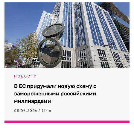
НОВОСТИ
В ЕС придумали новую схему с
замороженными российскими
миллиардами
08.08.2026 / 16:16