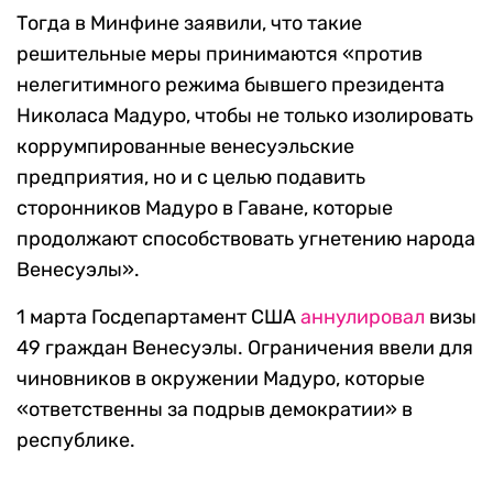
Тогда в Минфине заявили, что такие
решительные меры принимаются «против
нелегитимного режима бывшего президента
Николаса Мадуро, чтобы не только изолировать
коррумпированные венесуэльские
предприятия, но и с целью подавить
сторонников Мадуро в Гаване, которые
продолжают способствовать угнетению народа
Венесуэлы».
1 марта Госдепартамент США
аннулировал
визы
49 граждан Венесуэлы. Ограничения ввели для
чиновников в окружении Мадуро, которые
«ответственны за подрыв демократии» в
республике.