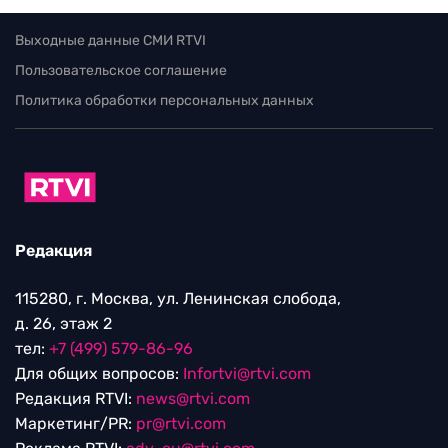
Выходные данные СМИ RTVI
Пользовательское соглашение
Политика обработки персональных данных
Редакция
115280, г. Москва, ул. Ленинская слобода,
д. 26, этаж 2
тел:
+7 (499) 579-86-96
Для общих вопросов:
Infortvi@rtvi.com
Редакция RTVI:
news@rtvi.com
Маркетинг/PR:
pr@rtvi.com