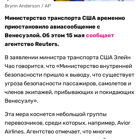
Brynn Anderson / AP
Министерство транспорта США временно
приостановило авиасообщение с
Венесуэлой. Об этом 15 мая
сообщает
агентство Reuters.
В заявлении министра транспорта США Элейн
Чао говорится, что «Министерство внутренней
безопасности пришло к выводу, что существует
угроза безопасности пассажиров, самолетов и
членов экипажей, прибывающих и покидающих
Венесуэлу».
Эта мера коснется небольшой группы
перевозчиков, среди которых, например, Avior
Airlines. Агентство отмечает, что многие