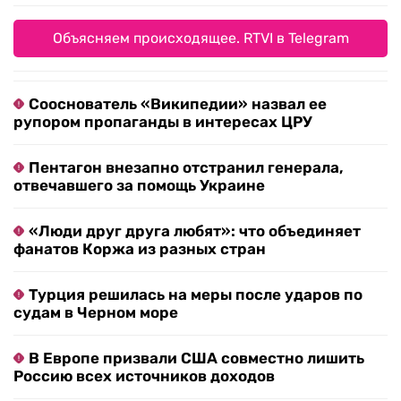
Объясняем происходящее. RTVI в Telegram
Сооснователь «Википедии» назвал ее
рупором пропаганды в интересах ЦРУ
Пентагон внезапно отстранил генерала,
отвечавшего за помощь Украине
«Люди друг друга любят»: что объединяет
фанатов Коржа из разных стран
Турция решилась на меры после ударов по
судам в Черном море
В Европе призвали США совместно лишить
Россию всех источников доходов