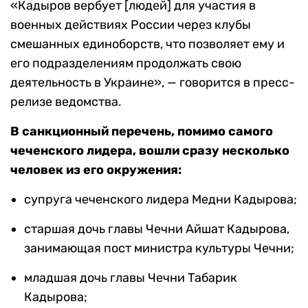
«Кадыров вербует [людей] для участия в
военных действиях России через клубы
смешанных единоборств, что позволяет ему и
его подразделениям продолжать свою
деятельность в Украине», — говорится в пресс-
релизе ведомства.
В санкционный перечень, помимо самого
чеченского лидера, вошли сразу несколько
человек из его окружения:
супруга чеченского лидера Медни Кадырова;
старшая дочь главы Чечни Айшат Кадырова,
занимающая пост министра культуры Чечни;
младшая дочь главы Чечни Табарик
Кадырова;