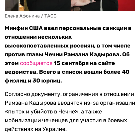
Елена Афонина / ТАСС
Минфин США ввел персональные санкции в
отношении нескольких
высокопоставленных россиян, в том числе
против главы Чечни Рамзана Кадырова. Об
этом
сообщается
15 сентября на сайте
ведомства. Всего в список вошли более 40
физлиц и 30 юрлиц.
Согласно документу, ограничения в отношении
Рамзана Кадырова вводятся из-за организации
«пыток и убийств в Чечне», а также
мобилизации чеченцев для участия в боевых
действиях на Украине.