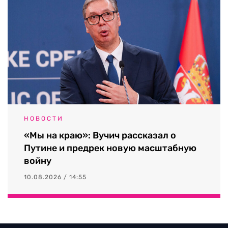
НОВОСТИ
«Мы на краю»: Вучич рассказал о
Путине и предрек новую масштабную
войну
10.08.2026 / 14:55