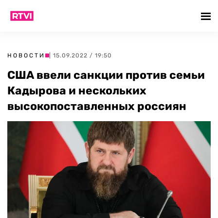
НОВОСТИ
| 15.09.2022 / 19:50
США ввели санкции против семьи
Кадырова и нескольких
высокопоставленных россиян