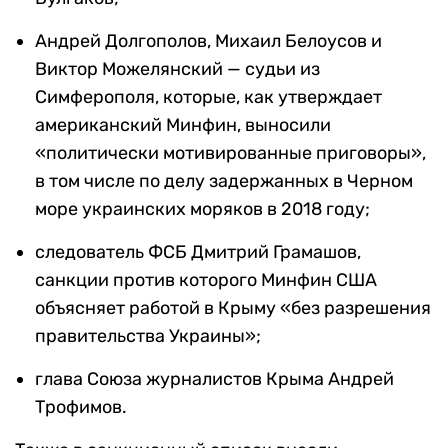
Андрей Долгополов, Михаил Белоусов и
Виктор Можелянский — судьи из
Симферополя, которые, как утверждает
американский Минфин, выносили
«политически мотивированные приговоры»,
в том числе по делу задержанных в Черном
море украинских моряков в 2018 году;
следователь ФСБ Дмитрий Грамашов,
санкции против которого Минфин США
объясняет работой в Крыму «без разрешения
правительства Украины»;
глава Союза журналистов Крыма Андрей
Трофимов.