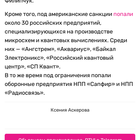
Филипчук.
Кроме того, под американские санкции
попали
около 30 российских предприятий,
специализирующихся на производстве
микросхем и квантовых вычислениях. Среди
них — «Ангстрем», «Аквариус», «Байкал
Электроникс», «Российский квантовый
центр», «СП Квант».
В то же время под ограничения попали
оборонные предприятия НПП «Сапфир» и НПП
«Радиосвязь».
Ксения Аскерова