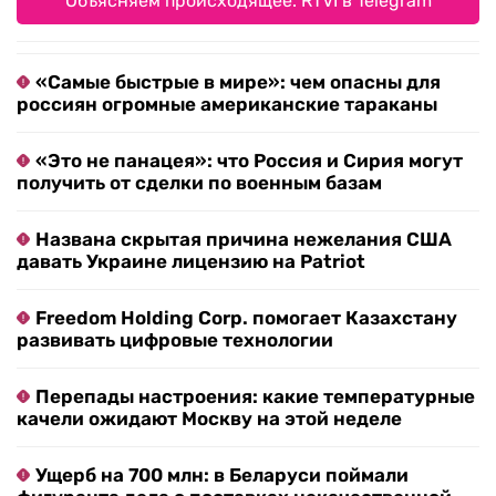
Объясняем происходящее. RTVI в Telegram
«Самые быстрые в мире»: чем опасны для
россиян огромные американские тараканы
«Это не панацея»: что Россия и Сирия могут
получить от сделки по военным базам
Названа скрытая причина нежелания США
давать Украине лицензию на Patriot
Freedom Holding Corp. помогает Казахстану
развивать цифровые технологии
Перепады настроения: какие температурные
качели ожидают Москву на этой неделе
Ущерб на 700 млн: в Беларуси поймали