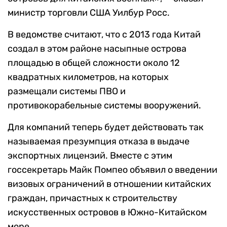
министр торговли США Уилбур Росс.
В ведомстве считают, что с 2013 года Китай
создал в этом районе насыпные острова
площадью в общей сложности около 12
квадратных километров, на которых
размещали системы ПВО и
противокорабельные системы вооружений.
Для компаний теперь будет действовать так
называемая презумпция отказа в выдаче
экспортных лицензий. Вместе с этим
госсекретарь Майк Помпео объявил о введении
визовых ограничений в отношении китайских
граждан, причастных к строительству
искусственных островов в Южно-Китайском
море.