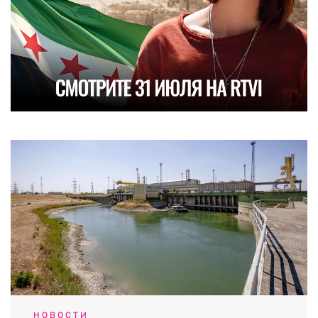
НОВОСТИ