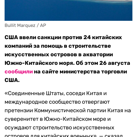
Bullit Marquez / AP
США ввели санкции против 24 китайских
компаний за помощь в строительстве
искусственных островов в акватории
Южно-Китайского моря. Об этом 26 августа
сообщили
на сайте министерства торговли
США.
«Соединенные Штаты, соседи Китая и
международное сообщество отвергают
претензии Коммунистической партии Китая на
суверенитет в Южно-Китайском море и
осуждают строительство искусственных
островов для китайских военных», — сказал