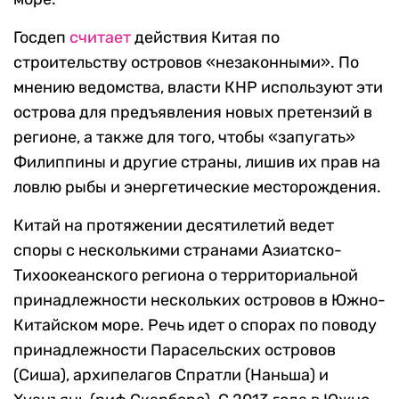
Госдеп
считает
действия Китая по
строительству островов «незаконными». По
мнению ведомства, власти КНР используют эти
острова для предъявления новых претензий в
регионе, а также для того, чтобы «запугать»
Филиппины и другие страны, лишив их прав на
ловлю рыбы и энергетические месторождения.
Китай на протяжении десятилетий ведет
споры с несколькими странами Азиатско-
Тихоокеанского региона о территориальной
принадлежности нескольких островов в Южно-
Китайском море. Речь идет о спорах по поводу
принадлежности Парасельских островов
(Сиша), архипелагов Спратли (Наньша) и