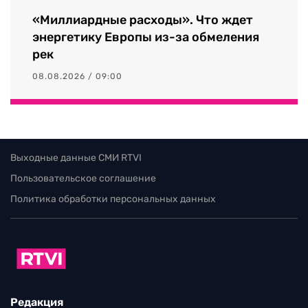
«Миллиардные расходы». Что ждет
энергетику Европы из-за обмеления
рек
08.08.2026 / 09:00
Выходные данные СМИ RTVI
Пользовательское соглашение
Политика обработки персональных данных
Редакция