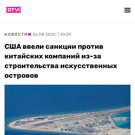
НОВОСТИ
| 26.08.2020 / 23:29
США ввели санкции против
китайских компаний из-за
строительства искусственных
островов