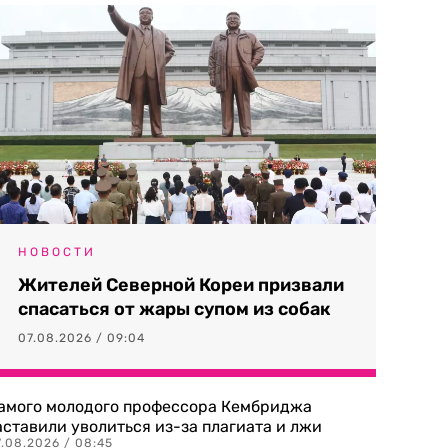
НОВОСТИ
Жителей Северной Кореи призвали
спасаться от жары супом из собак
07.08.2026 / 09:04
амого молодого профессора Кембриджа
аставили уволиться из-за плагиата и лжи
7.08.2026 / 08:45