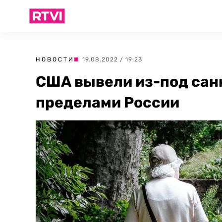
НОВОСТИ
| 19.08.2022 / 19:23
США вывели из-под сан
пределами России