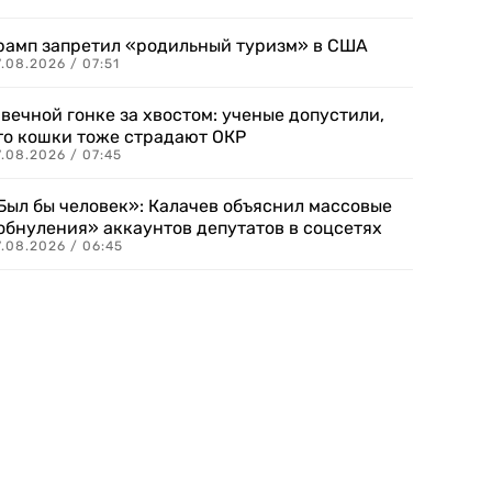
рамп запретил «родильный туризм» в США
.08.2026 / 07:51
 вечной гонке за хвостом: ученые допустили,
то кошки тоже страдают ОКР
.08.2026 / 07:45
Был бы человек»: Калачев объяснил массовые
обнуления» аккаунтов депутатов в соцсетях
.08.2026 / 06:45