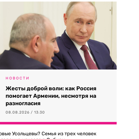
НОВОСТИ
Жесты доброй воли: как Россия
помогает Армении, несмотря на
разногласия
08.08.2026 / 13:30
овые Усольцевы? Семья из трех человек