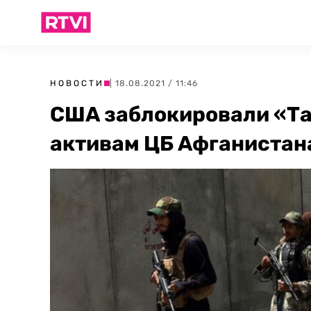
НОВОСТИ
| 18.08.2021 / 11:46
США заблокировали «Та
активам ЦБ Афганистан