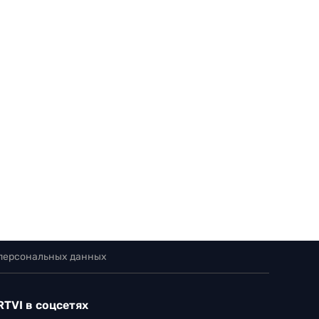
 персональных данных
RTVI в соцсетях