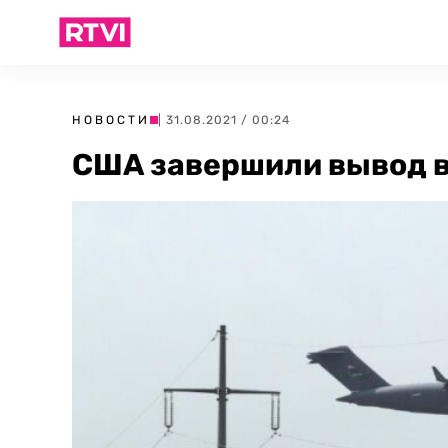
НОВОСТИ
| 31.08.2021 / 00:24
США завершили вывод в