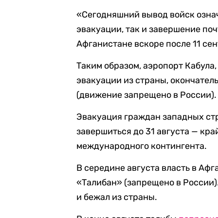
«Сегодняшний вывод войск озна
эвакуации, так и завершение поч
Афганистане вскоре после 11 сен
Таким образом, аэропорт Кабула
эвакуации из страны, окончател
(движение запрещено в России).
Эвакуация граждан западных ст
завершиться до 31 августа — кра
международного контингента.
В середине августа власть в Аф
«Талибан» (запрещено в России
и бежал из страны.