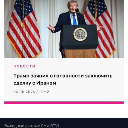
НОВОСТИ
Трамп заявил о готовности заключить
сделку с Ираном
06.08.2026 / 07:12
Выходные данные СМИ RTVI