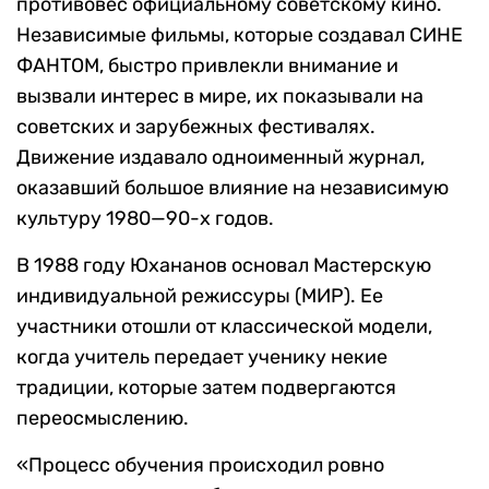
противовес официальному советскому кино.
Независимые фильмы, которые создавал СИНЕ
ФАНТОМ, быстро привлекли внимание и
вызвали интерес в мире, их показывали на
советских и зарубежных фестивалях.
Движение издавало одноименный журнал,
оказавший большое влияние на независимую
культуру 1980—90-х годов.
В 1988 году Юхананов основал Мастерскую
индивидуальной режиссуры (МИР). Ее
участники отошли от классической модели,
когда учитель передает ученику некие
традиции, которые затем подвергаются
переосмыслению.
«Процесс обучения происходил ровно