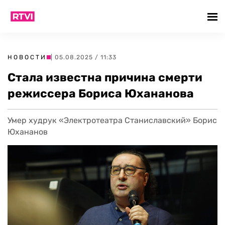
НОВОСТИ
| 05.08.2025 / 11:33
Стала известна причина смерти
режиссера Бориса Юхананова
Умер худрук «Электротеатра Станиславский» Борис
Юхананов