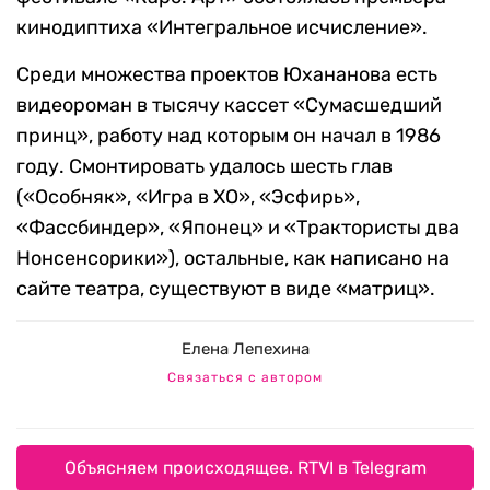
кинодиптиха «Интегральное исчисление».
Среди множества проектов Юхананова есть
видеороман в тысячу кассет «Сумасшедший
принц», работу над которым он начал в 1986
году. Смонтировать удалось шесть глав
(«Особняк», «Игра в ХО», «Эсфирь»,
«Фассбиндер», «Японец» и «Трактористы два
Нонсенсорики»), остальные, как написано на
сайте театра, существуют в виде «матриц».
Елена Лепехина
Связаться с автором
Объясняем происходящее. RTVI в Telegram