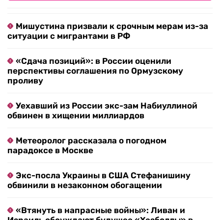
Мишустина призвали к срочным мерам из-за
ситуации с мигрантами в РФ
«Сдача позиций»: в России оценили
перспективы соглашения по Ормузскому
проливу
Уехавший из России экс-зам Набиуллиной
обвинен в хищении миллиардов
Метеоролог рассказала о погодном
парадоксе в Москве
Экс-посла Украины в США Стефанишину
обвинили в незаконном обогащении
«Втянуть в напрасные войны»: Ливан и