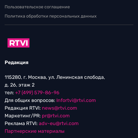
Пользовательское соглашение
Политика обработки персональных данных
Редакция
115280, г. Москва, ул. Ленинская слобода,
д. 26, этаж 2
тел:
+7 (499) 579-86-96
Для общих вопросов:
Infortvi@rtvi.com
Редакция RTVI:
news@rtvi.com
Маркетинг/PR:
pr@rtvi.com
Реклама RTVI:
adv-eu@rtvi.com
Партнерские материалы