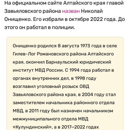
На официальном сайте Алтайского края главой
Завьяловского района
назван
Николай
Онищенко. Его избрали в октябре 2022 года. До
этого он работал в полиции.
Онищенко родился 8 августа 1973 года в селе
Гилев-Лог Романовского района Алтайского
края, окончил Барнаульский юридический
институт МВД России. С 1994 года работал в
органах внутренних дел, в 1998 году
возглавил уголовный розыск ОВД
Завьяловского района края, в 2004 году стал
заместителем начальника районного отдела
МВД, в 2011 году был назначен начальником
межмуниципального отдела МВД
«Кулундинский», а в 2017—2022 годах