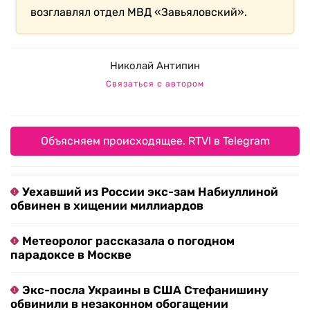
возглавлял отдел МВД «Завьяловский».
Николай Антипин
Связаться с автором
Объясняем происходящее. RTVI в Telegram
Уехавший из России экс-зам Набиуллиной
обвинен в хищении миллиардов
Метеоролог рассказала о погодном
парадоксе в Москве
Экс-посла Украины в США Стефанишину
обвинили в незаконном обогащении