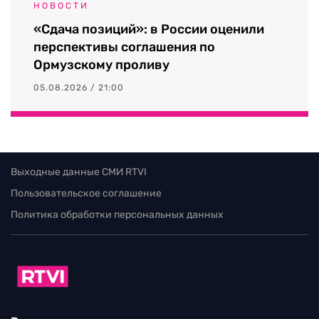
НОВОСТИ
«Сдача позиций»: в России оценили
перспективы соглашения по
Ормузскому проливу
05.08.2026 / 21:00
Выходные данные СМИ RTVI
Пользовательское соглашение
Политика обработки персональных данных