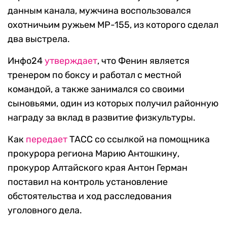
данным канала, мужчина воспользовался
охотничьим ружьем МР-155, из которого сделал
два выстрела.
Инфо24
утверждает
, что Фенин является
тренером по боксу и работал с местной
командой, а также занимался со своими
сыновьями, один из которых получил районную
награду за вклад в развитие физкультуры.
Как
передает
ТАСС со ссылкой на помощника
прокурора региона Марию Антошкину,
прокурор Алтайского края Антон Герман
поставил на контроль установление
обстоятельства и ход расследования
уголовного дела.