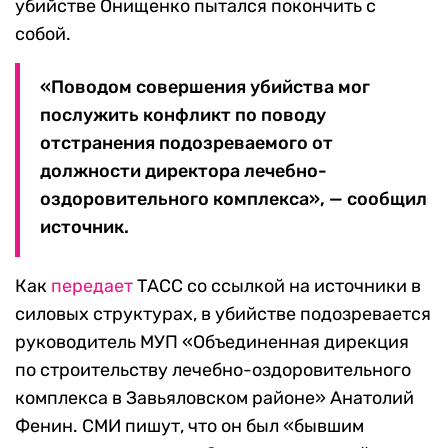
убийстве Онищенко пытался покончить с
собой.
«Поводом совершения убийства мог
послужить конфликт по поводу
отстранения подозреваемого от
должности директора лечебно-
оздоровительного комплекса», — сообщил
источник.
Как
передает
ТАСС со ссылкой на источники в
силовых структурах, в убийстве подозревается
руководитель МУП «Объединенная дирекция
по строительству лечебно-оздоровительного
комплекса в Завьяловском районе» Анатолий
Фенин. СМИ пишут, что он был «бывшим