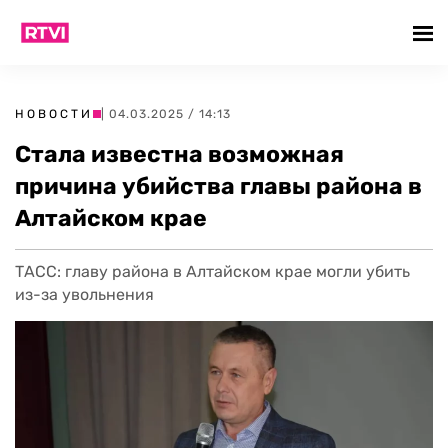
НОВОСТИ
| 04.03.2025 / 14:13
Стала известна возможная
причина убийства главы района в
Алтайском крае
ТАСС: главу района в Алтайском крае могли убить
из-за увольнения