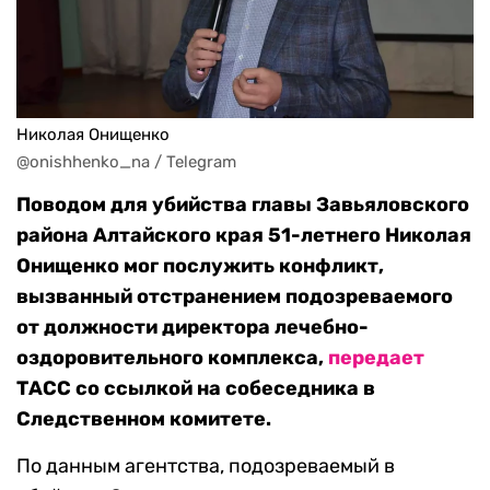
Николая Онищенко
@onishhenko_na / Telegram
Поводом для убийства главы Завьяловского
района Алтайского края 51-летнего Николая
Онищенко мог послужить конфликт,
вызванный отстранением подозреваемого
от должности директора лечебно-
оздоровительного комплекса,
передает
ТАСС со ссылкой на собеседника в
Следственном комитете.
По данным агентства, подозреваемый в