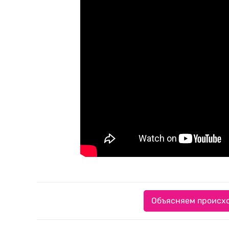
Объясняем происхо