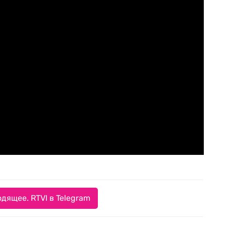
дящее. RTVI в Telegram