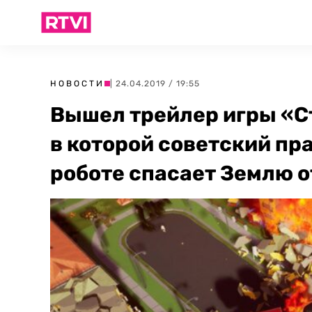
НОВОСТИ
| 24.04.2019 / 19:55
Вышел трейлер игры «Ст
в которой советский пр
роботе спасает Землю о