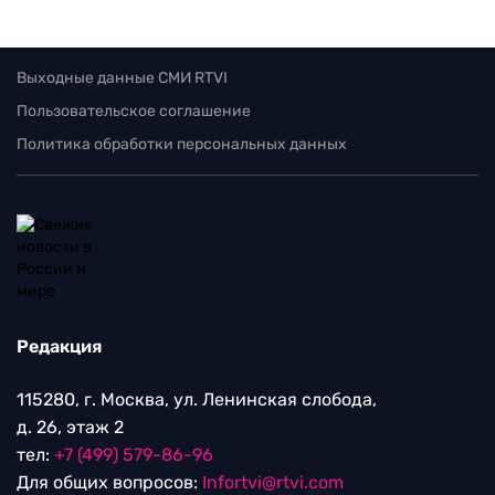
Выходные данные СМИ RTVI
Пользовательское соглашение
Политика обработки персональных данных
Редакция
115280, г. Москва, ул. Ленинская слобода,
д. 26, этаж 2
тел:
+7 (499) 579-86-96
Для общих вопросов:
Infortvi@rtvi.com