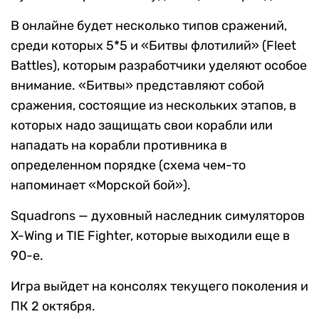
В онлайне будет несколько типов сражений,
среди которых 5*5 и «Битвы флотилий» (Fleet
Battles), которым разработчики уделяют особое
внимание. «Битвы» представляют собой
сражения, состоящие из нескольких этапов, в
которых надо защищать свои корабли или
нападать на корабли противника в
определенном порядке (схема чем-то
напоминает «Морской бой»).
Squadrons — духовный наследник симуляторов
X-Wing и TIE Fighter, которые выходили еще в
90-е.
Игра выйдет на консолях текущего поколения и
ПК 2 октября.