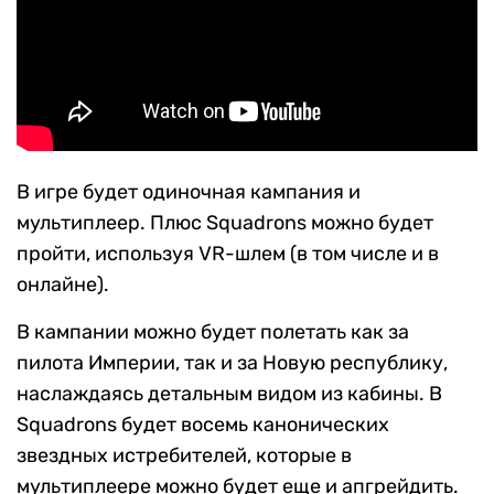
В игре будет одиночная кампания и
мультиплеер. Плюс Squadrons можно будет
пройти, используя VR-шлем (в том числе и в
онлайне).
В кампании можно будет полетать как за
пилота Империи, так и за Новую республику,
наслаждаясь детальным видом из кабины. В
Squadrons будет восемь канонических
звездных истребителей, которые в
мультиплеере можно будет еще и апгрейдить.