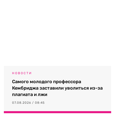
НОВОСТИ
Самого молодого профессора
Кембриджа заставили уволиться из-за
плагиата и лжи
07.08.2026 / 08:45