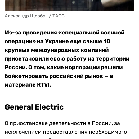
Александр Щербак / ТАСС
Из-за проведения «специальной военной
операции» на Украине еще свыше 10
крупных международных компаний
приостановили свою работу на территории
России. О том, какие корпорации решили
бойкотировать российский рынок — в
материале RTVI.
General Electric
О приостановке деятельности в России, за
исключением предоставления необходимого