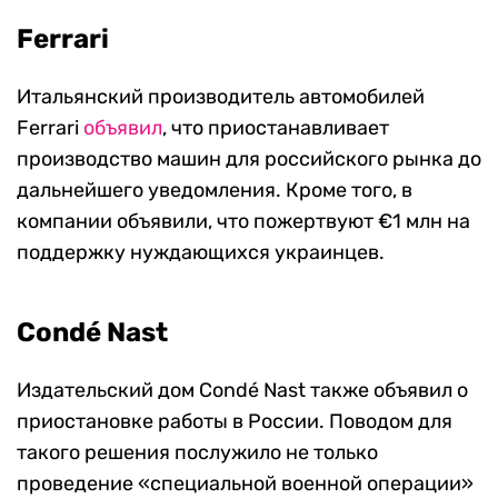
Ferrari
Итальянский производитель автомобилей
Ferrari
объявил
, что приостанавливает
производство машин для российского рынка до
дальнейшего уведомления. Кроме того, в
компании объявили, что пожертвуют €1 млн на
поддержку нуждающихся украинцев.
Condé Nast
Издательский дом Condé Nast также объявил о
приостановке работы в России. Поводом для
такого решения послужило не только
проведение «специальной военной операции»