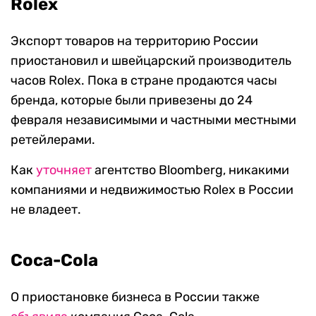
Rolex
Экспорт товаров на территорию России
приостановил и швейцарский производитель
часов Rolex. Пока в стране продаются часы
бренда, которые были привезены до 24
февраля независимыми и частными местными
ретейлерами.
Как
уточняет
агентство Bloomberg, никакими
компаниями и недвижимостью Rolex в России
не владеет.
Coca-Cola
О приостановке бизнеса в России также