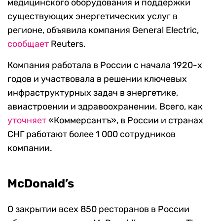
медицинского оборудования и поддержки
существующих энергетических услуг в
регионе, объявила компания General Electric,
сообщает
Reuters.
Компания работала в России с начала 1920-х
годов и участвовала в решении ключевых
инфраструктурных задач в энергетике,
авиастроении и здравоохранении. Всего, как
уточняет
«Коммерсантъ», в России и странах
СНГ работают более 1 000 сотрудников
компании.
McDonald’s
О закрытии всех 850 ресторанов в России