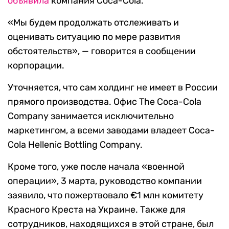
объявила
компания Coca-Cola.
«Мы будем продолжать отслеживать и
оценивать ситуацию по мере развития
обстоятельств», — говорится в сообщении
корпорации.
Уточняется, что сам холдинг не имеет в России
прямого производства. Офис The Coca-Cola
Company занимается исключительно
маркетингом, а всеми заводами владеет Coca-
Cola Hellenic Bottling Company.
Кроме того, уже после начала «военной
операции», 3 марта, руководство компании
заявило, что пожертвовало €1 млн комитету
Красного Креста на Украине. Также для
сотрудников, находящихся в этой стране, был