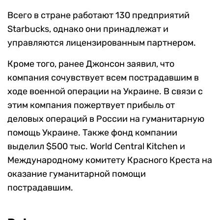
Всего в стране работают 130 предприятий
Starbucks, однако они принадлежат и
управляются лицензированным партнером.
Кроме того, ранее Джонсон заявил, что
компания сочувствует всем пострадавшим в
ходе военной операции на Украине. В связи с
этим компания пожертвует прибыль от
деловых операций в России на гуманитарную
помощь Украине. Также фонд компании
выделил $500 тыс. World Central Kitchen и
Международному комитету Красного Креста на
оказание гуманитарной помощи
пострадавшим.