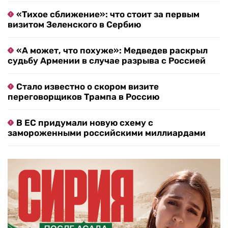
«Тихое сближение»: что стоит за первым
визитом Зеленского в Сербию
«А может, что похуже»: Медведев раскрыл
судьбу Армении в случае разрыва с Россией
Стало известно о скором визите
переговорщиков Трампа в Россию
В ЕС придумали новую схему с
замороженными российскими миллиардами