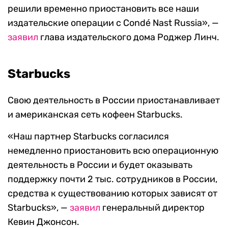
решили временно приостановить все наши
издательские операции с Condé Nast Russia», —
заявил
глава издательского дома Роджер Линч.
Starbucks
Свою деятельность в России приостанавливает
и американская сеть кофеен Starbucks.
«Наш партнер Starbucks согласился
немедленно приостановить всю операционную
деятельность в России и будет оказывать
поддержку почти 2 тыс. сотрудников в России,
средства к существованию которых зависят от
Starbucks», —
заявил
генеральный директор
Кевин Джонсон.