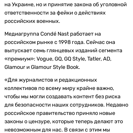
на Украине, но и принятие закона об уголовной
ответственности за фейки о действиях
российских военных.
Медиагруппа Condé Nast работает на
российском рынке с 1998 года. Сейчас она
выпускает семь глянцевых изданий сегмента
«премиум»: Vogue, GQ, GQ Style, Tatler, AD,
Glamour и Glamour Style Book.
«Для журналистов и редакционных
коллективов по всему миру крайне важно,
чтобы мы могли создавать контент без риска
для безопасности наших сотрудников. Недавно
российское правительство приняло новые
законы о цензуре, которые теперь делают это
невозможным для нас. В связи с этим мы