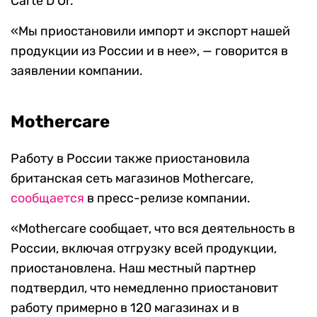
Carte D’Or.
«Мы приостановили импорт и экспорт нашей
продукции из России и в нее», — говорится в
заявлении компании.
Mothercare
Работу в России также приостановила
британская сеть магазинов Mothercare,
сообщается
в пресс-релизе компании.
«Mothercare сообщает, что вся деятельность в
России, включая отгрузку всей продукции,
приостановлена. Наш местный партнер
подтвердил, что немедленно приостановит
работу примерно в 120 магазинах и в