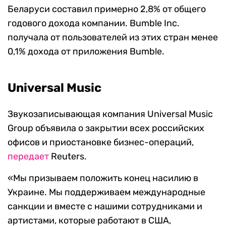
Беларуси составил примерно 2,8% от общего
годового дохода компании. Bumble Inc.
получала от пользователей из этих стран менее
0,1% дохода от приложения Bumble.
Universal Music
Звукозаписывающая компания Universal Music
Group объявила о закрытии всех российских
офисов и приостановке бизнес-операций,
передает
Reuters.
«Мы призываем положить конец насилию в
Украине. Мы поддерживаем международные
санкции и вместе с нашими сотрудниками и
артистами, которые работают в США,