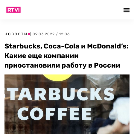
НОВОСТИ
| 09.03.2022 / 12:06
Starbucks, Coca-Cola и McDonald’s:
Какие еще компании
приостановили работу в России