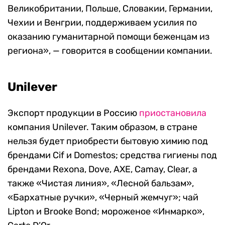
Великобритании, Польше, Словакии, Германии,
Чехии и Венгрии, поддерживаем усилия по
оказанию гуманитарной помощи беженцам из
региона», — говорится в сообщении компании.
Unilever
Экспорт продукции в Россию
приостановила
компания Unilever. Таким образом, в стране
нельзя будет приобрести бытовую химию под
брендами Cif и Domestos; средства гигиены под
брендами Rexona, Dove, AXE, Camay, Clear, а
также «Чистая линия», «Лесной бальзам»,
«Бархатные ручки», «Черный жемчуг»; чай
Lipton и Brooke Bond; мороженое «Инмарко»,