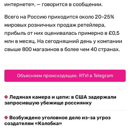
интернете», — говорится в сообщении.
Всего на Россию приходится около 20–25%
мировых розничных продаж ретейлера,
прибыль от них оценивалась примерно в £0,5
млн в месяц. На сегодняшний день у компании
свыше 800 магазинов в более чем 40 странах.
Объясняем происходящее. RTVI в Telegram
Ледяная камера и цепи: в США задержали
запросившую убежище россиянку
Возбуждено уголовное дело из-за угроз
создателям «Колобка»