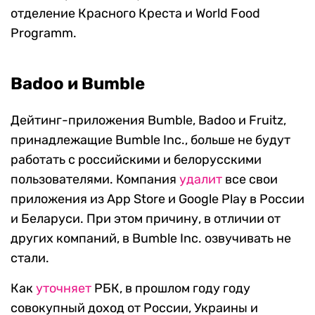
отделение Красного Креста и World Food
Programm.
Badoo и Bumble
Дейтинг-приложения Bumble, Badoo и Fruitz,
принадлежащие Bumble Inc., больше не будут
работать с российскими и белорусскими
пользователями. Компания
удалит
все свои
приложения из App Store и Google Play в России
и Беларуси. При этом причину, в отличии от
других компаний, в Bumble Inc. озвучивать не
стали.
Как
уточняет
РБК, в прошлом году году
совокупный доход от России, Украины и