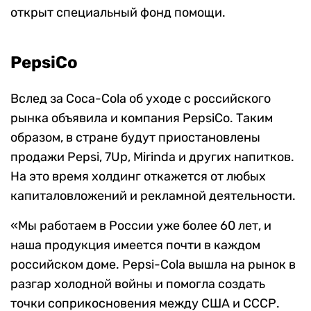
открыт специальный фонд помощи.
PepsiCo
Вслед за Coca-Cola об уходе с российского
рынка объявила и компания PepsiCo. Таким
образом, в стране будут приостановлены
продажи Pepsi, 7Up, Mirinda и других напитков.
На это время холдинг откажется от любых
капиталовложений и рекламной деятельности.
«Мы работаем в России уже более 60 лет, и
наша продукция имеется почти в каждом
российском доме. Pepsi-Cola вышла на рынок в
разгар холодной войны и помогла создать
точки соприкосновения между США и СССР.