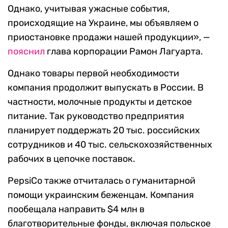
Однако, учитывая ужасные события,
происходящие на Украине, мы объявляем о
приостановке продажи нашей продукции», —
пояснил
глава корпорации Рамон Лагуарта.
Однако товары первой необходимости
компания продолжит выпускать в России. В
частности, молочные продукты и детское
питание. Так руководство предприятия
планирует поддержать 20 тыс. российских
сотрудников и 40 тыс. сельскохозяйственных
рабочих в цепочке поставок.
PepsiCo также отчиталась о гуманитарной
помощи украинским беженцам. Компания
пообещала направить $4 млн в
благотворительные фонды, включая польское