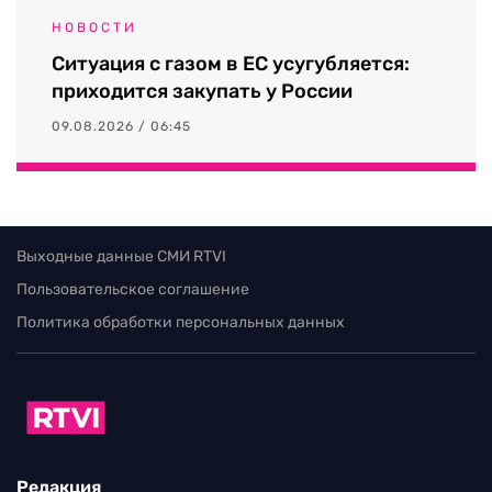
НОВОСТИ
Ситуация с газом в ЕС усугубляется:
приходится закупать у России
09.08.2026 / 06:45
Выходные данные СМИ RTVI
Пользовательское соглашение
Политика обработки персональных данных
Редакция