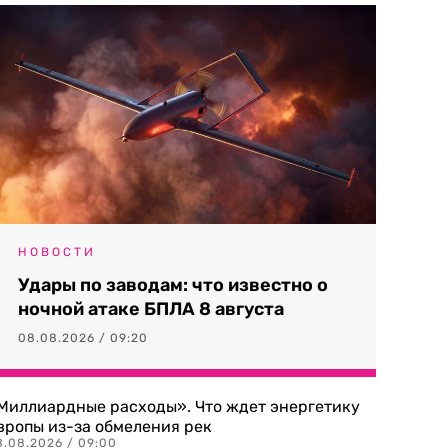
НОВОСТИ
Удары по заводам: что известно о
ночной атаке БПЛА 8 августа
08.08.2026 / 09:20
Миллиардные расходы». Что ждет энергетику
вропы из-за обмеления рек
8.08.2026 / 09:00