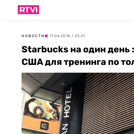
НОВОСТИ
| 17.04.2018 / 23:31
Starbucks на один день 
США для тренинга по т