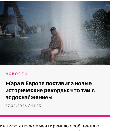
НОВОСТИ
Жара в Европе поставила новые
исторические рекорды: что там с
водоснабжением
07.08.2026 / 14:23
инцифры прокомментировало сообщения о