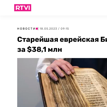
НОВОСТИ
| 18.05.2023 / 09:15
Старейшая еврейская Б
за $38,1 млн