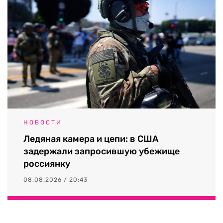
НОВОСТИ
Ледяная камера и цепи: в США
задержали запросившую убежище
россиянку
08.08.2026 / 20:43