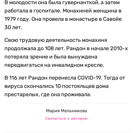
В молодости она была гувернанткой, а затем
работала в госпитале. Монахиней женщина в
1979 году. Она провела в монастыре в Савойе
30 лет.
Свою трудовую деятельность монахиня
продолжала до 108 лет. Рандон в начале 2010-х
потеряла зрение и была вынуждена
передвигаться на инвалидном кресле.
В 116 лет Рандон перенесла COVID-19. Тогда от
вируса скончались 10 постояльцев дома
престарелых, где она проживала.
Мария Мельникова
Связаться с автором