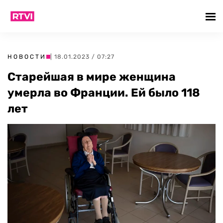
НОВОСТИ
| 18.01.2023 / 07:27
Старейшая в мире женщина
умерла во Франции. Ей было 118
лет