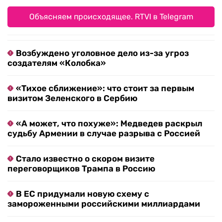
Объясняем происходящее. RTVI в Telegram
Возбуждено уголовное дело из-за угроз
создателям «Колобка»
«Тихое сближение»: что стоит за первым
визитом Зеленского в Сербию
«А может, что похуже»: Медведев раскрыл
судьбу Армении в случае разрыва с Россией
Стало известно о скором визите
переговорщиков Трампа в Россию
В ЕС придумали новую схему с
замороженными российскими миллиардами