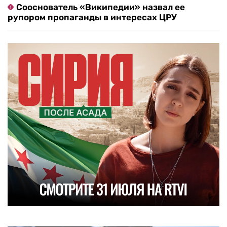
Сооснователь «Википедии» назвал ее
рупором пропаганды в интересах ЦРУ