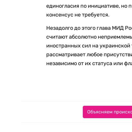
единогласия по инициативе, но п
консенсус не требуется.
Незадолго до этого глава МИД Р
считают абсолютно неприемлем
иностранных сил на украинской 
рассматривает любое присутств
независимо от их статуса или фл
Объясняем происхо