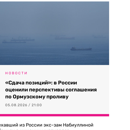
НОВОСТИ
«Сдача позиций»: в России
оценили перспективы соглашения
по Ормузскому проливу
05.08.2026 / 21:00
ехавший из России экс-зам Набиуллиной