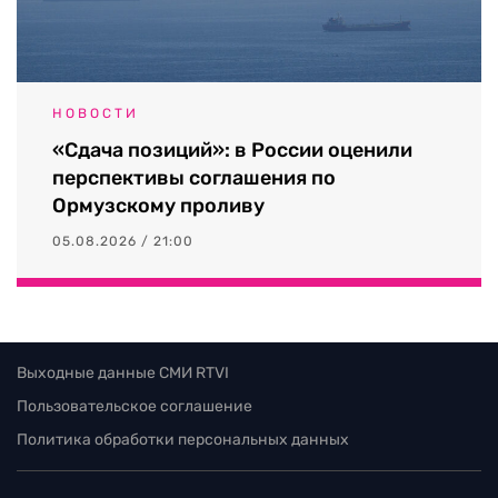
НОВОСТИ
«Сдача позиций»: в России оценили
перспективы соглашения по
Ормузскому проливу
05.08.2026 / 21:00
Выходные данные СМИ RTVI
Пользовательское соглашение
Политика обработки персональных данных