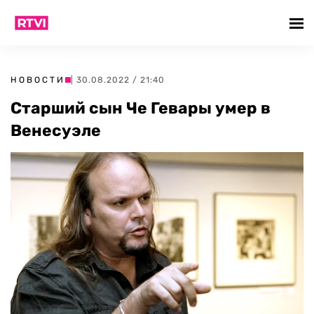
НОВОСТИ
| 30.08.2022 / 21:40
Старший сын Че Гевары умер в
Венесуэле