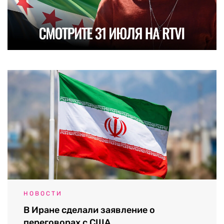
НОВОСТИ
В Иране сделали заявление о
переговорах с США