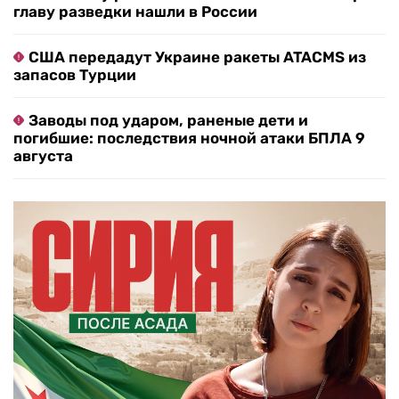
главу разведки нашли в России
США передадут Украине ракеты ATACMS из
запасов Турции
Заводы под ударом, раненые дети и
погибшие: последствия ночной атаки БПЛА 9
августа