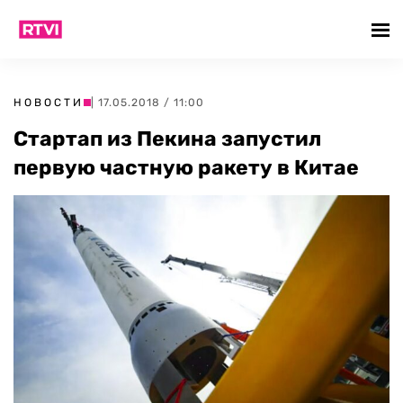
НОВОСТИ
| 17.05.2018 / 11:00
Стартап из Пекина запустил
первую частную ракету в Китае