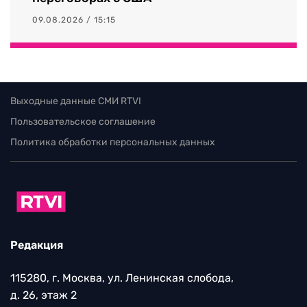
09.08.2026 / 15:15
Выходные данные СМИ RTVI
Пользовательское соглашение
Политика обработки персональных данных
Редакция
115280, г. Москва, ул. Ленинская слобода,
д. 26, этаж 2