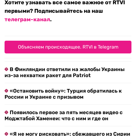
Хотите узнавать все самое важное от RTVI
первыми? Подписывайтесь на наш
телеграм-канал
.
Объясняем происходящее. RTVI в Telegram
В Финляндии ответили на жалобы Украины
из-за нехватки ракет для Patriot
«Остановить войну»: Турция обратилась к
России и Украине с призывом
Появилось первое за пять месяцев видео с
Моджтабой Хаменеи: что с ним и где он
«Я не могу рисковать»: сбежавшего из Сирии