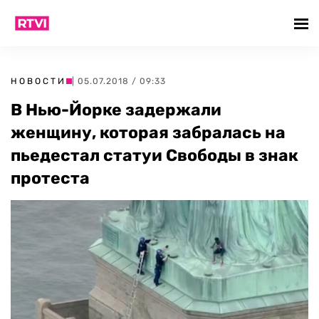
НОВОСТИ
| 05.07.2018 / 09:33
В Нью-Йорке задержали
женщину, которая забралась на
пьедестал статуи Свободы в знак
протеста