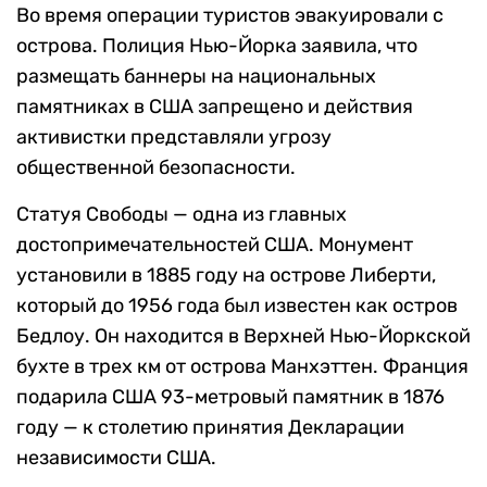
Во время операции туристов эвакуировали с
острова. Полиция Нью-Йорка заявила, что
размещать баннеры на национальных
памятниках в США запрещено и действия
активистки представляли угрозу
общественной безопасности.
Статуя Свободы — одна из главных
достопримечательностей США. Монумент
установили в 1885 году на острове Либерти,
который до 1956 года был известен как остров
Бедлоу. Он находится в Верхней Нью-Йоркской
бухте в трех км от острова Манхэттен. Франция
подарила США 93-метровый памятник в 1876
году — к столетию принятия Декларации
независимости США.