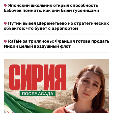
Японский школьник открыл способность
бабочек помнить, как они были гусеницами
Путин вывел Шереметьево из стратегических
объектов: что будет с аэропортом
Rafale за триллионы: Франция готова продать
Индии целый воздушный флот