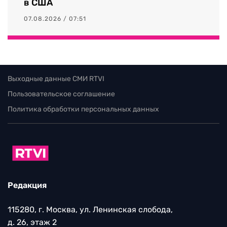
в США
07.08.2026 / 07:51
Выходные данные СМИ RTVI
Пользовательское соглашение
Политика обработки персональных данных
Редакция
115280, г. Москва, ул. Ленинская слобода,
д. 26, этаж 2