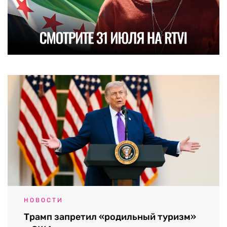
НОВОСТИ
Трамп запретил «родильный туризм»