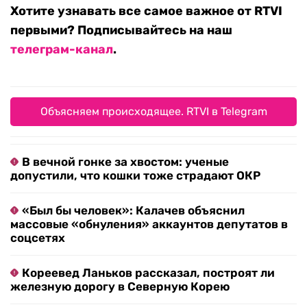
Хотите узнавать все самое важное от RTVI
первыми? Подписывайтесь на наш
телеграм-канал
.
Объясняем происходящее. RTVI в Telegram
В вечной гонке за хвостом: ученые
допустили, что кошки тоже страдают ОКР
«Был бы человек»: Калачев объяснил
массовые «обнуления» аккаунтов депутатов в
соцсетях
Кореевед Ланьков рассказал, построят ли
железную дорогу в Северную Корею