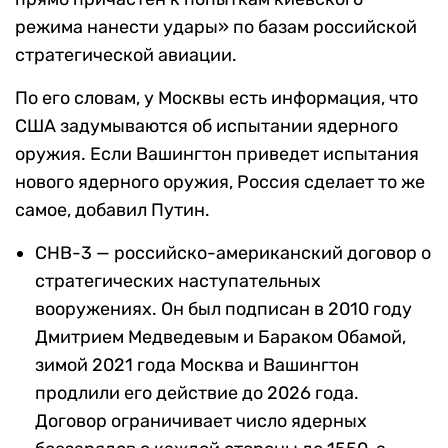
режима нанести удары» по базам российской
стратегической авиации.
По его словам, у Москвы есть информация, что
США задумываются об испытании ядерного
оружия. Если Вашингтон приведет испытания
нового ядерного оружия, Россия сделает то же
самое, добавил Путин.
СНВ-3 — российско-американский договор о
стратегических наступательных
вооружениях. Он был подписан в 2010 году
Дмитрием Медведевым и Бараком Обамой,
зимой 2021 года Москва и Вашингтон
продлили его действие до 2026 года.
Договор ограничивает число ядерных