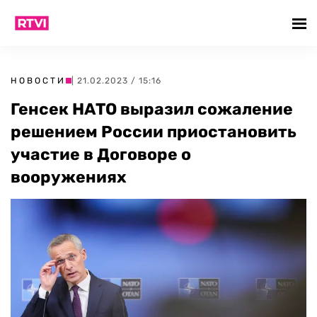
НОВОСТИ
| 21.02.2023 / 15:16
Генсек НАТО выразил сожаление
решением России приостановить
участие в Договоре о
вооружениях