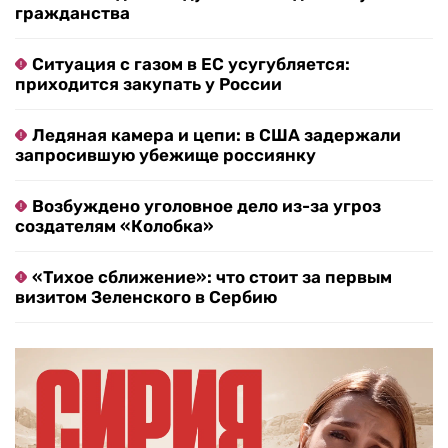
гражданства
Ситуация с газом в ЕС усугубляется:
приходится закупать у России
Ледяная камера и цепи: в США задержали
запросившую убежище россиянку
Возбуждено уголовное дело из-за угроз
создателям «Колобка»
«Тихое сближение»: что стоит за первым
визитом Зеленского в Сербию