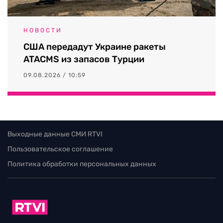
НОВОСТИ
США передадут Украине ракеты
ATACMS из запасов Турции
09.08.2026 / 10:59
Выходные данные СМИ RTVI
Пользовательское соглашение
Политика обработки персональных данных