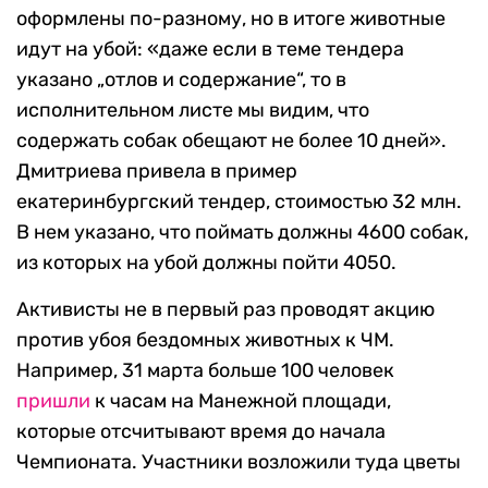
оформлены по-разному, но в итоге животные
идут на убой: «даже если в теме тендера
указано „отлов и содержание“, то в
исполнительном листе мы видим, что
содержать собак обещают не более 10 дней».
Дмитриева привела в пример
екатеринбургский тендер, стоимостью 32 млн.
В нем указано, что поймать должны 4600 собак,
из которых на убой должны пойти 4050.
Активисты не в первый раз проводят акцию
против убоя бездомных животных к ЧМ.
Например, 31 марта больше 100 человек
пришли
к часам на Манежной площади,
которые отсчитывают время до начала
Чемпионата. Участники возложили туда цветы