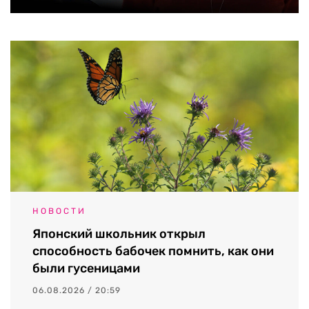
НОВОСТИ
Японский школьник открыл
способность бабочек помнить, как они
были гусеницами
06.08.2026 / 20:59