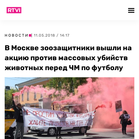
НОВОСТИ
| 11.05.2018 / 14:17
В Москве зоозащитники вышли на
акцию против массовых убийств
животных перед ЧМ по футболу