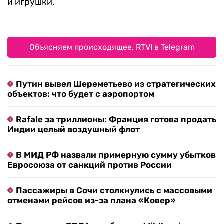
и игрушки.
Объясняем происходящее. RTVI в Telegram
Путин вывел Шереметьево из стратегических
объектов: что будет с аэропортом
Rafale за триллионы: Франция готова продать
Индии целый воздушный флот
В МИД РФ назвали примерную сумму убытков
Евросоюза от санкций против России
Пассажиры в Сочи столкнулись с массовыми
отменами рейсов из-за плана «Ковер»