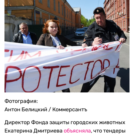
Фотография:
Антон Белицкий / Коммерсантъ
Директор Фонда защиты городских животных
Екатерина Дмитриева
объясняла
, что тендеры