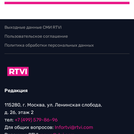
Выходные данные СМИ RTVI
Пользовательское соглашение
Политика обработки персональных данных
Редакция
115280, г. Москва, ул. Ленинская слобода,
д. 26, этаж 2
тел:
+7 (499) 579-86-96
Для общих вопросов:
Infortvi@rtvi.com