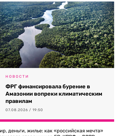
НОВОСТИ
ФРГ финансировала бурение в
Амазонии вопреки климатическим
правилам
07.08.2026 / 19:50
ир, деньги, жилье: как «российская мечта»