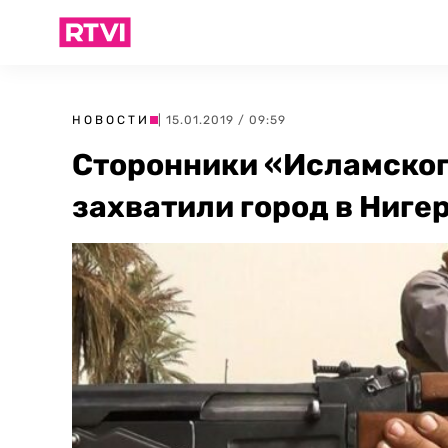
НОВОСТИ
| 15.01.2019 / 09:59
Сторонники «Исламског
захватили город в Ниге