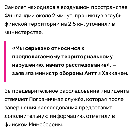
Самолет находился в воздушном пространстве
Финляндии около 2 минут, проникнув вглубь
финской территории на 2,5 км, уточнили в
министерстве.
«Мы серьезно относимся к
предполагаемому территориальному
нарушению, начато расследование», —
заявила министр обороны Антти Хакканен.
За предварительное расследование инцидента
отвечает Пограничная служба, которая после
завершения расследования предоставит
дополнительную информацию, отметили в
финском Минобороны.