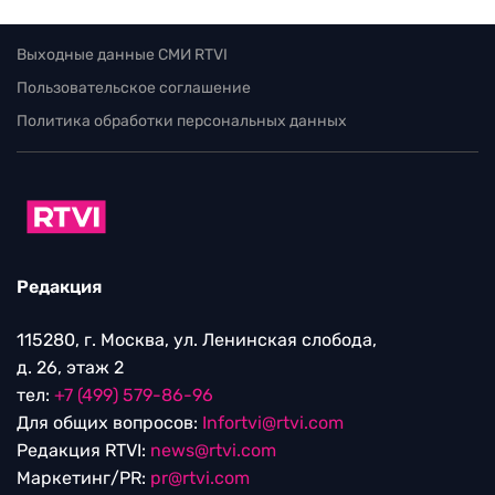
Выходные данные СМИ RTVI
Пользовательское соглашение
Политика обработки персональных данных
Редакция
115280, г. Москва, ул. Ленинская слобода,
д. 26, этаж 2
тел:
+7 (499) 579-86-96
Для общих вопросов:
Infortvi@rtvi.com
Редакция RTVI:
news@rtvi.com
Маркетинг/PR:
pr@rtvi.com