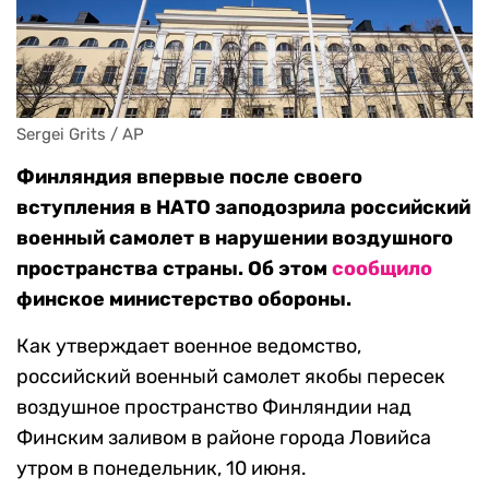
Sergei Grits / AP
Финляндия впервые после своего
вступления в НАТО заподозрила российский
военный самолет в нарушении воздушного
пространства страны. Об этом
сообщило
финское министерство обороны.
Как утверждает военное ведомство,
российский военный самолет якобы пересек
воздушное пространство Финляндии над
Финским заливом в районе города Ловийса
утром в понедельник, 10 июня.