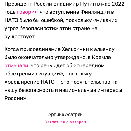
Президент России Владимир Путин в мае 2022
года
говорил
, что вступление Финляндии в
НАТО было бы ошибкой, поскольку «никаких
угроз безопасности» этой стране не
существует.
Когда присоединение Хельсинки к альянсу
было окончательно утверждено, в Кремле
отмечали
, что речь идет об «очередном
обострении ситуации», поскольку
«расширение НАТО — это посягательство на
нашу безопасность и национальные интересы
России».
Арпине Асатрян
Связаться с автором