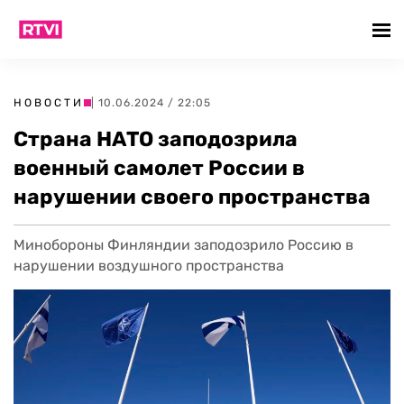
НОВОСТИ
| 10.06.2024 / 22:05
Страна НАТО заподозрила
военный самолет России в
нарушении своего пространства
Минобороны Финляндии заподозрило Россию в
нарушении воздушного пространства