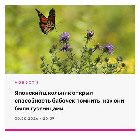
НОВОСТИ
Японский школьник открыл
способность бабочек помнить, как они
были гусеницами
06.08.2026 / 20:59