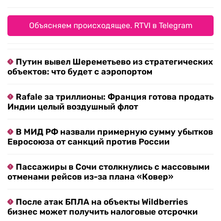
Объясняем происходящее. RTVI в Telegram
Путин вывел Шереметьево из стратегических
объектов: что будет с аэропортом
Rafale за триллионы: Франция готова продать
Индии целый воздушный флот
В МИД РФ назвали примерную сумму убытков
Евросоюза от санкций против России
Пассажиры в Сочи столкнулись с массовыми
отменами рейсов из-за плана «Ковер»
После атак БПЛА на объекты Wildberries
бизнес может получить налоговые отсрочки