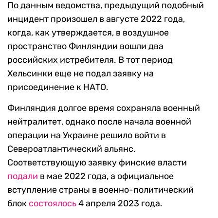
По данным ведомства, предыдущий подобный
инцидент произошел в августе 2022 года,
когда, как утверждается, в воздушное
пространство Финляндии вошли два
российских истребителя. В тот период
Хельсинки еще не подал заявку на
присоединение к НАТО.
Финляндия долгое время сохраняла военный
нейтралитет, однако после начала военной
операции на Украине решило войти в
Североатлантический альянс.
Соответствующую заявку финские власти
подали
в мае 2022 года, а официальное
вступление страны в военно-политический
блок
состоялось
4 апреля 2023 года.