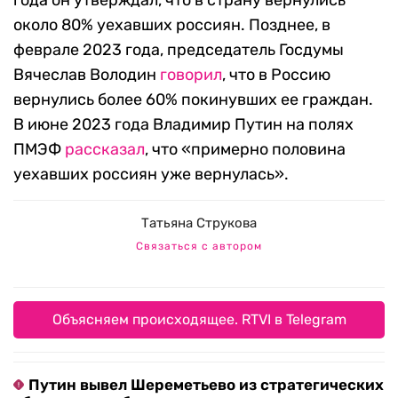
около 80% уехавших россиян. Позднее, в
феврале 2023 года, председатель Госдумы
Вячеслав Володин
говорил
, что в Россию
вернулись более 60% покинувших ее граждан.
В июне 2023 года Владимир Путин на полях
ПМЭФ
рассказал
, что «примерно половина
уехавших россиян уже вернулась».
Татьяна Струкова
Связаться с автором
Объясняем происходящее. RTVI в Telegram
Путин вывел Шереметьево из стратегических