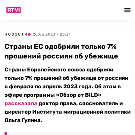
НОВОСТИ
| 20.06.2023 / 20:21
Страны ЕС одобрили только 7%
прошений россиян об убежище
Страны Европейского союза одобрили
только 7% прошений об убежище от россиян
с февраля по апрель 2023 года. Об этом в
эфире программы «Обзор от BILD»
рассказала
доктор права, сооснователь и
директор Института миграционной политики
Ольга Гулина.