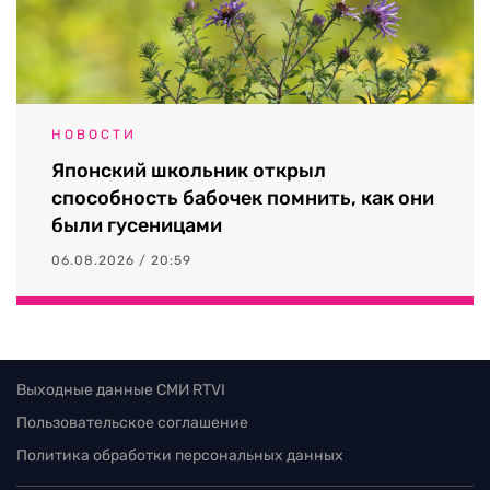
НОВОСТИ
Японский школьник открыл
способность бабочек помнить, как они
были гусеницами
06.08.2026 / 20:59
Выходные данные СМИ RTVI
Пользовательское соглашение
Политика обработки персональных данных