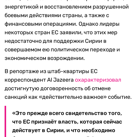
энергетикой и восстановлением разрушенной
боевыми действиями страны, а также с
финансовыми операциями. Однако лидеры
некоторых стран ЕС заявили, что этих мер
недостаточно для поддержки Сирии в
совершаемом ею политическом переходе и
экономическом возрождении.
В репортаже из штаб-квартиры ЕС
корреспондент Al Jazeera
охарактеризовал
достигнутую договоренность об отмене
санкций как «действительно важное» событие.
«Это прежде всего свидетельство того,
что ЕС признаёт власть, которая сейчас
действует в Сирии, и что необходимо