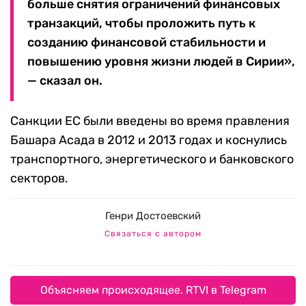
больше снятия ограничений финансовых
транзакций, чтобы проложить путь к
созданию финансовой стабильности и
повышению уровня жизни людей в Сирии»,
— сказал он.
Санкции ЕС были введены во время правления
Башара Асада в 2012 и 2013 годах и коснулись
транспортного, энергетического и банковского
секторов.
Генри Достоевский
Связаться с автором
Объясняем происходящее. RTVI в Telegram