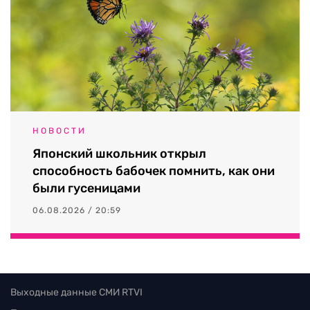
НОВОСТИ
Японский школьник открыл
способность бабочек помнить, как они
были гусеницами
06.08.2026 / 20:59
Выходные данные СМИ RTVI