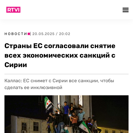
НОВОСТИ
| 20.05.2025 / 20:02
Страны ЕС согласовали снятие
всех экономических санкций с
Сирии
Каллас: ЕС снимет с Сирии все санкции, чтобы
сделать ее инклюзивной