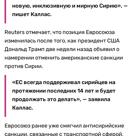
новую, инклюзивную и мирную Сирию», —
пишет Каллас.
Reuters отмечает, что позиция Евросоюза
изменилась после того, как президент США
Дональд Трамп две недели назад объявил о
намерении отменить американские санкции
против Сирии.
«ЕС всегда поддерживал сирийцев на
протяжении последних 14 лет и будет
продолжать это делать», — заявила
Каллас.
Евросоюз ранее уже смягчил антисирийские
санкции, связанные с транспортной сферой,