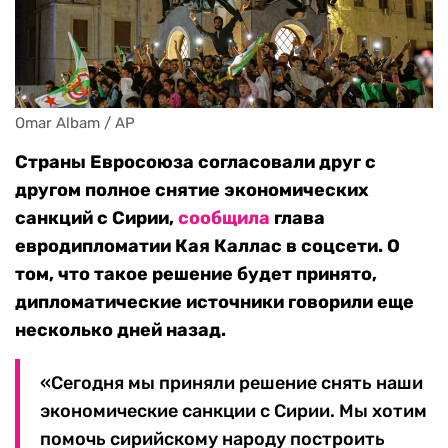
Omar Albam / AP
Страны Евросоюза согласовали друг с
другом полное снятие экономических
санкций с Сирии,
сообщила
глава
евродипломатии Кая Каллас в соцсети. О
том, что такое решение будет принято,
дипломатические источники говорили еще
несколько дней назад.
«Сегодня мы приняли решение снять наши
экономические санкции с Сирии. Мы хотим
помочь сирийскому народу построить