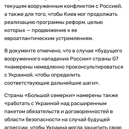
текущим вооруженным конфликтом с Россией,
а также для того, чтобы Киев мог продолжать
реализацию программы реформ, целью
которых — продвижение к ее
евроатлантическим устремлениям.
В документе отмечено, что в случае «будущего
вооруженного нападения России» страны G7
«намерены немедленно проконсультироваться
с Украиной, чтобы определить
соответствующие дальнейшие шаги».
Страны «Большой семерки» намерены также
«работать с Украиной над расширенным
пакетом обязательств и договоренностей в
области безопасности на случай будущей
агрессии, чтобы Украина могла защитить свою