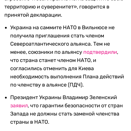
территорию и суверенитет», говорится в
принятой декларации.
Украина на саммите НАТО в Вильнюсе не
получила приглашения стать членом
Североатлантического альянса. Тем не
менее, союзники по альянсу
подтвердили
,
что страна станет членом НАТО, и
согласились отменить для Киева
необходимость выполнения Плана действий
по членству в альянсе (ПДЧ).
Президент Украины Владимир Зеленский
заявил
, что гарантии безопасности от стран
Запада не должны стать заменой членства
страны в НАТО.