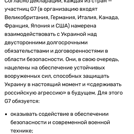
Согласно декларации, каждая из стран —
участниц G7 (в организацию входят
Великобритания, Германия, Италия, Канада,
Франция, Япония и США) намерена
взаимодействовать с Украиной над
двусторонними долгосрочными
обязательствами и договоренностями в
области безопасности. Они, в свою очередь,
нацелены на обеспечение устойчивых
вооруженных сил, способных защищать
Украину в настоящий момент и «сдерживать
российскую агрессию» в будущем. Для этого
G7 обязуется:
оказывать содействие в обеспечении
безопасности и современной военной
технике;