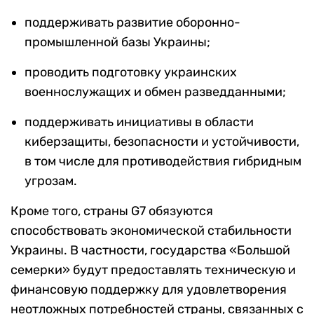
поддерживать развитие оборонно-
промышленной базы Украины;
проводить подготовку украинских
военнослужащих и обмен разведданными;
поддерживать инициативы в области
киберзащиты, безопасности и устойчивости,
в том числе для противодействия гибридным
угрозам.
Кроме того, страны G7 обязуются
способствовать экономической стабильности
Украины. В частности, государства «Большой
семерки» будут предоставлять техническую и
финансовую поддержку для удовлетворения
неотложных потребностей страны, связанных с