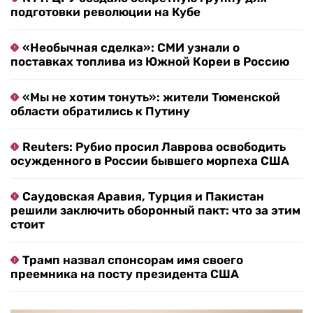
подготовки революции на Кубе
«Необычная сделка»: СМИ узнали о
поставках топлива из Южной Кореи в Россию
«Мы не хотим тонуть»: жители Тюменской
области обратились к Путину
Reuters: Рубио просил Лаврова освободить
осужденного в России бывшего морпеха США
Саудовская Аравия, Турция и Пакистан
решили заключить оборонный пакт: что за этим
стоит
Трамп назвал спонсорам имя своего
преемника на посту президента США