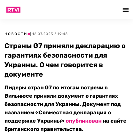
НОВОСТИ
| 12.07.2023 / 19:48
Страны G7 приняли декларацию о
гарантиях безопасности для
Украины. О чем говорится в
документе
Лидеры стран G7 по итогам встречи в
Вильнюсе приняли документ о гарантиях
безопасности для Украины. Документ под
названием «Совместная декларация о
поддержке Украины»
опубликован
на сайте
британского правительства.