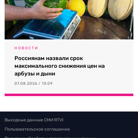
НОВОСТИ
Россиянам назвали срок
максимального снижения цен на
арбузы и дыни
07.08.2026 / 13:09
Выходные данные СМИ RTVI
Пользовательское соглашение