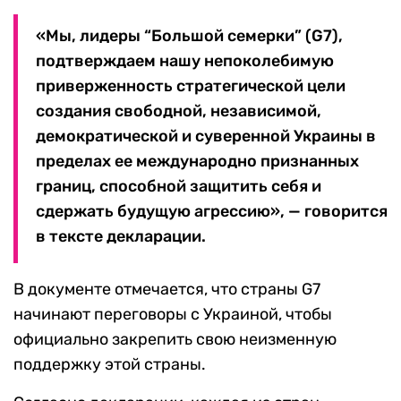
«Мы, лидеры “Большой семерки” (G7),
подтверждаем нашу непоколебимую
приверженность стратегической цели
создания свободной, независимой,
демократической и суверенной Украины в
пределах ее международно признанных
границ, способной защитить себя и
сдержать будущую агрессию», — говорится
в тексте декларации.
В документе отмечается, что страны G7
начинают переговоры с Украиной, чтобы
официально закрепить свою неизменную
поддержку этой страны.