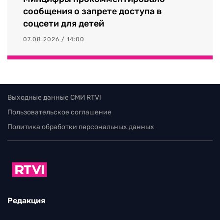
сообщения о запрете доступа в
соцсети для детей
07.08.2026 / 14:00
Выходные данные СМИ RTVI
Пользовательское соглашение
Политика обработки персональных данных
Редакция