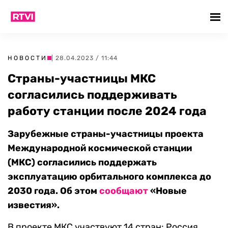
НОВОСТИ
| 28.04.2023 / 11:44
Страны-участницы МКС
согласились поддерживать
работу станции после 2024 года
Зарубежные страны-участницы проекта
Международной космической станции
(МКС) согласились поддержать
эксплуатацию орбитального комплекса до
2030 года. Об этом
сообщают
«Новые
известия».
В проекте МКС участвуют 14 стран: Россия,