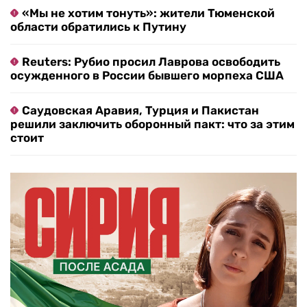
«Мы не хотим тонуть»: жители Тюменской
области обратились к Путину
Reuters: Рубио просил Лаврова освободить
осужденного в России бывшего морпеха США
Саудовская Аравия, Турция и Пакистан
решили заключить оборонный пакт: что за этим
стоит