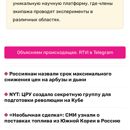
уникальную научную платформу, где члены
экипажа проводят эксперименты в
различных областях.
Объясняем происходящее. RTVI в Telegram
Россиянам назвали срок максимального
снижения цен на арбузы и дыни
NYT: ЦРУ создало секретную группу для
подготовки революции на Кубе
«Необычная сделка»: СМИ узнали о
поставках топлива из Южной Кореи в Россию