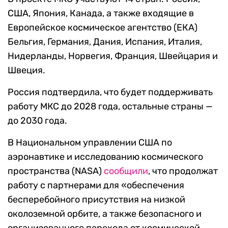
США, Япония, Канада, а также входящие в
Европейское космическое агентство (ЕКА)
Бельгия, Германия, Дания, Испания, Италия,
Нидерланды, Норвегия, Франция, Швейцария и
Швеция.
Россия подтвердила, что будет поддерживать
работу МКС до 2028 года, остальные страны —
до 2030 года.
В Национальном управлении США по
аэронавтике и исследованию космического
пространства (NASA)
сообщили
, что продолжат
работу с партнерами для «обеспечения
бесперебойного присутствия на низкой
околоземной орбите, а также безопасного и