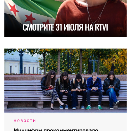
НОВОСТИ
Минцифры прокомментировало