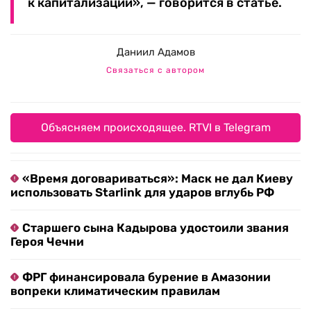
к капитализации», — говорится в статье.
Даниил Адамов
Связаться с автором
Объясняем происходящее. RTVI в Telegram
«Время договариваться»: Маск не дал Киеву
использовать Starlink для ударов вглубь РФ
Старшего сына Кадырова удостоили звания
Героя Чечни
ФРГ финансировала бурение в Амазонии
вопреки климатическим правилам