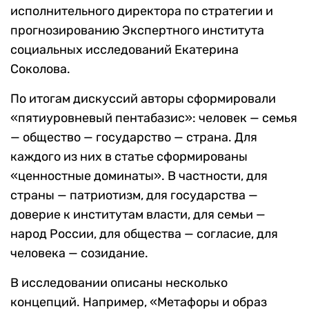
исполнительного директора по стратегии и
прогнозированию Экспертного института
социальных исследований Екатерина
Соколова.
По итогам дискуссий авторы сформировали
«пятиуровневый пентабазис»: человек — семья
— общество — государство — страна. Для
каждого из них в статье сформированы
«ценностные доминаты». В частности, для
страны — патриотизм, для государства —
доверие к институтам власти, для семьи —
народ России, для общества — согласие, для
человека — созидание.
В исследовании описаны несколько
концепций. Например, «Метафоры и образ