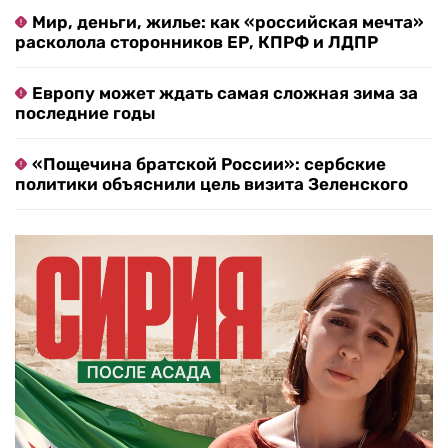
Мир, деньги, жилье: как «российская мечта»
расколола сторонников ЕР, КПРФ и ЛДПР
Европу может ждать самая сложная зима за
последние годы
«Пощечина братской России»: сербские
политики объяснили цель визита Зеленского