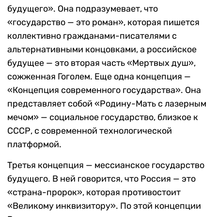
будущего». Она подразумевает, что
«государство — это роман», которая пишется
коллективно гражданами-писателями с
альтернативными концовками, а российское
будущее — это вторая часть «Мертвых душ»,
сожженная Гоголем. Еще одна концепция —
«Концепция современного государства». Она
представляет собой «Родину-Мать с лазерным
мечом» — социальное государство, близкое к
СССР, с современной технологической
платформой.
Третья концепция — мессианское государство
будущего. В ней говорится, что Россия — это
«страна-пророк», которая противостоит
«Великому инквизитору». По этой концепции