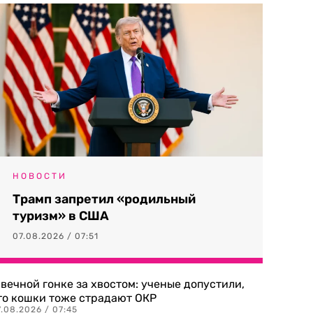
НОВОСТИ
Трамп запретил «родильный
туризм» в США
07.08.2026 / 07:51
 вечной гонке за хвостом: ученые допустили,
то кошки тоже страдают ОКР
.08.2026 / 07:45