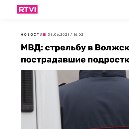
НОВОСТИ
| 08.06.2021 / 16:02
МВД: стрельбу в Волжс
пострадавшие подрост