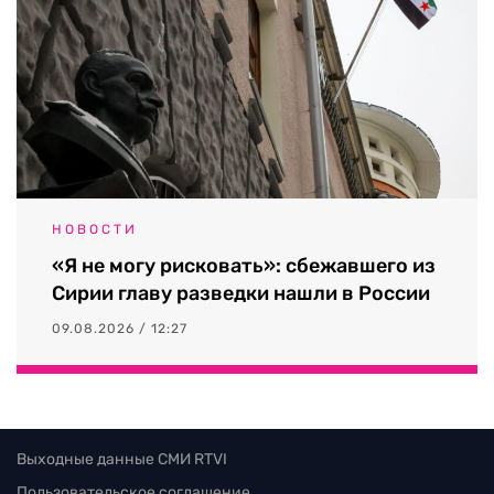
НОВОСТИ
«Я не могу рисковать»: сбежавшего из
Сирии главу разведки нашли в России
09.08.2026 / 12:27
Выходные данные СМИ RTVI
Пользовательское соглашение