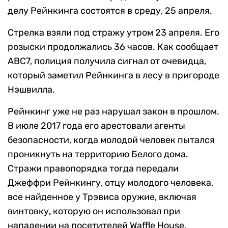
делу Рейнкинга состоятся в среду, 25 апреля.
Стрелка взяли под стражу утром 23 апреля. Его
розыски продолжались 36 часов. Как сообщает
ABC7, полиция получила сигнал от очевидца,
который заметил Рейнкинга в лесу в пригороде
Нэшвилла.
Рейнкинг уже не раз нарушал закон в прошлом.
В июле 2017 года его арестовали агенты
безопасности, когда молодой человек пытался
проникнуть на территорию Белого дома.
Стражи правопорядка тогда передали
Джеффри Рейнкингу, отцу молодого человека,
все найденное у Трэвиса оружие, включая
винтовку, которую он использовал при
нападении на посетителей Waffle House.