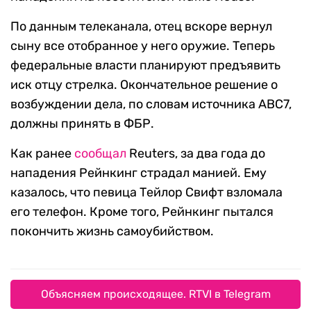
По данным телеканала, отец вскоре вернул
сыну все отобранное у него оружие. Теперь
федеральные власти планируют предъявить
иск отцу стрелка. Окончательное решение о
возбуждении дела, по словам источника ABC7,
должны принять в ФБР.
Как ранее
сообщал
Reuters, за два года до
нападения Рейнкинг страдал манией. Ему
казалось, что певица Тейлор Свифт взломала
его телефон. Кроме того, Рейнкинг пытался
покончить жизнь самоубийством.
Объясняем происходящее. RTVI в Telegram