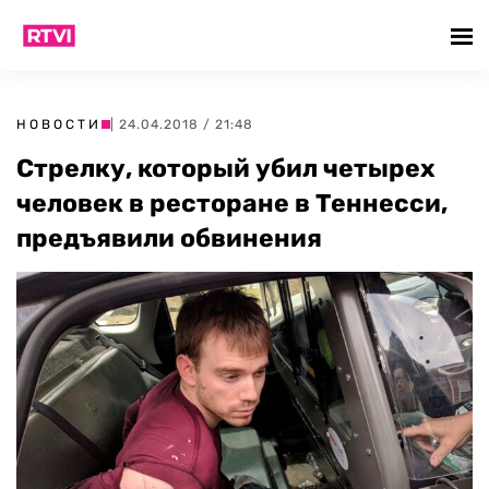
НОВОСТИ
| 24.04.2018 / 21:48
Стрелку, который убил четырех
человек в ресторане в Теннесси,
предъявили обвинения