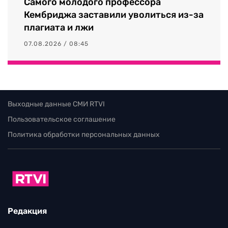
Самого молодого профессора
Кембриджа заставили уволиться из-за
плагиата и лжи
07.08.2026 / 08:45
Выходные данные СМИ RTVI
Пользовательское соглашение
Политика обработки персональных данных
Редакция