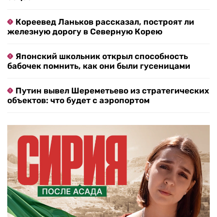
Кореевед Ланьков рассказал, построят ли
железную дорогу в Северную Корею
Японский школьник открыл способность
бабочек помнить, как они были гусеницами
Путин вывел Шереметьево из стратегических
объектов: что будет с аэропортом