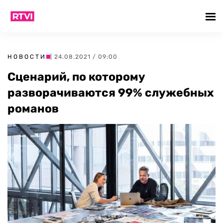
НОВОСТИ
| 24.08.2021 / 09:00
Сценарий, по которому
разворачиваются 99% служебных
романов