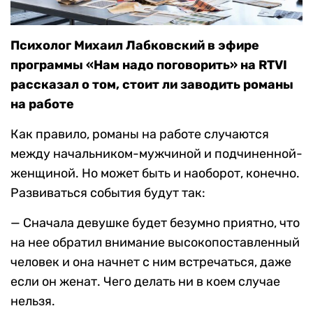
Психолог Михаил Лабковский в эфире
программы «Нам надо поговорить» на RTVI
рассказал о том, стоит ли заводить романы
на работе
Как правило, романы на работе случаются
между начальником-мужчиной и подчиненной-
женщиной. Но может быть и наоборот, конечно.
Развиваться события будут так:
— Сначала девушке будет безумно приятно, что
на нее обратил внимание высокопоставленный
человек и она начнет с ним встречаться, даже
если он женат. Чего делать ни в коем случае
нельзя.