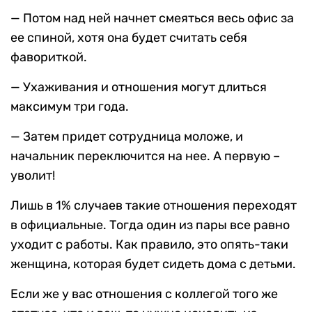
— Потом над ней начнет смеяться весь офис за
ее спиной, хотя она будет считать себя
фавориткой.
— Ухаживания и отношения могут длиться
максимум три года.
— Затем придет сотрудница моложе, и
начальник переключится на нее. А первую –
уволит!
Лишь в 1% случаев такие отношения переходят
в официальные. Тогда один из пары все равно
уходит с работы. Как правило, это опять-таки
женщина, которая будет сидеть дома с детьми.
Если же у вас отношения с коллегой того же