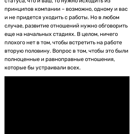
статуса, что и ваш, то нужно исходить из
принципов компании – возможно, одному и вас
и не придется уходить с работы. Но в любом
случае, развитие отношений нужно обговорить
еще на начальных стадиях. В целом, ничего
плохого нет в том, чтобы встретить на работе
вторую половину. Вопрос в том, чтобы это были
полноценные и равноправные отношения,
которые бы устраивали всех.