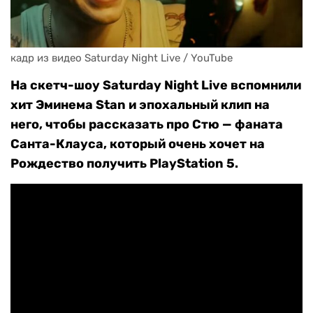
кадр из видео Saturday Night Live / YouTube
На скетч-шоу Saturday Night Live вспомнили
хит Эминема Stan и эпохальный клип на
него, чтобы рассказать про Стю — фаната
Санта-Клауса, который очень хочет на
Рождество получить PlayStation 5.