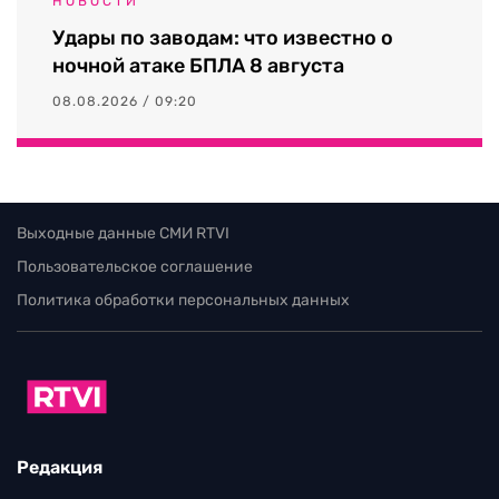
НОВОСТИ
Удары по заводам: что известно о
ночной атаке БПЛА 8 августа
08.08.2026 / 09:20
Выходные данные СМИ RTVI
Пользовательское соглашение
Политика обработки персональных данных
Редакция