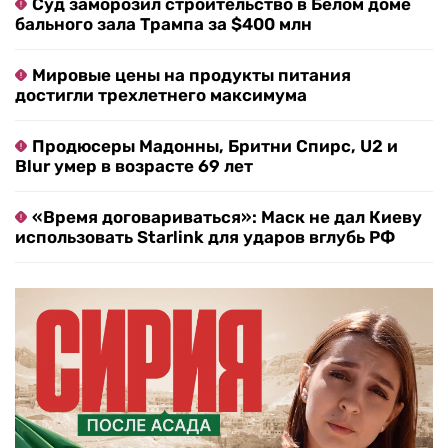
Суд заморозил строительство в Белом доме
бального зала Трампа за $400 млн
Мировые цены на продукты питания
достигли трехлетнего максимума
Продюсеры Мадонны, Бритни Спирс, U2 и
Blur умер в возрасте 69 лет
«Время договариваться»: Маск не дал Киеву
использовать Starlink для ударов вглубь РФ