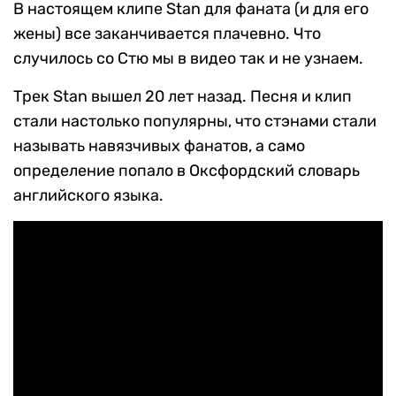
В настоящем клипе Stan для фаната (и для его
жены) все заканчивается плачевно. Что
случилось со Стю мы в видео так и не узнаем.
Трек Stan вышел 20 лет назад. Песня и клип
стали настолько популярны, что стэнами стали
называть навязчивых фанатов, а само
определение попало в Оксфордский словарь
английского языка.