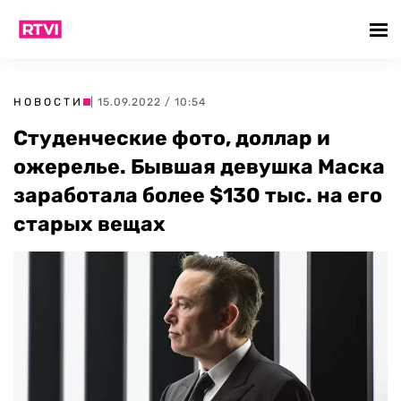
НОВОСТИ
| 15.09.2022 / 10:54
Студенческие фото, доллар и
ожерелье. Бывшая девушка Маска
заработала более $130 тыс. на его
старых вещах