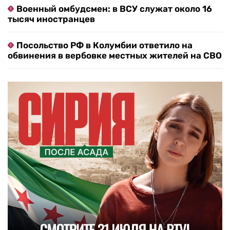
Военный омбудсмен: в ВСУ служат около 16
тысяч иностранцев
Посольство РФ в Колумбии ответило на
обвинения в вербовке местных жителей на СВО