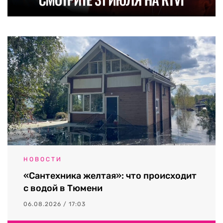
НОВОСТИ
«Сантехника желтая»: что происходит
с водой в Тюмени
06.08.2026 / 17:03