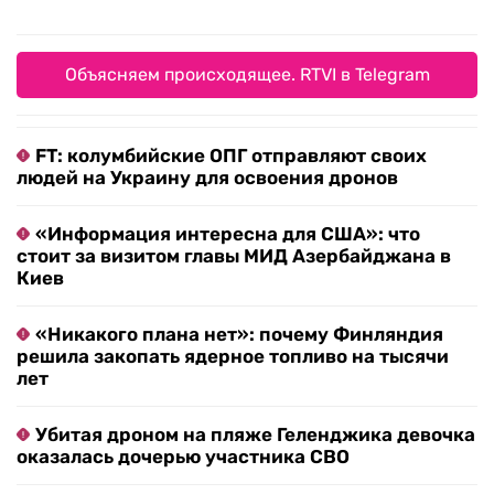
Объясняем происходящее. RTVI в Telegram
FT: колумбийские ОПГ отправляют своих
людей на Украину для освоения дронов
«Информация интересна для США»: что
стоит за визитом главы МИД Азербайджана в
Киев
«Никакого плана нет»: почему Финляндия
решила закопать ядерное топливо на тысячи
лет
Убитая дроном на пляже Геленджика девочка
оказалась дочерью участника СВО