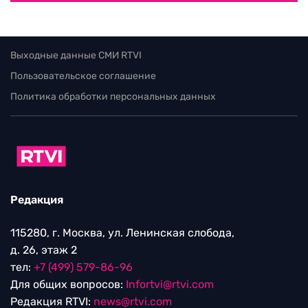
Выходные данные СМИ RTVI
Пользовательское соглашение
Политика обработки персональных данных
Редакция
115280, г. Москва, ул. Ленинская слобода,
д. 26, этаж 2
тел:
+7 (499) 579-86-96
Для общих вопросов:
Infortvi@rtvi.com
Редакция RTVI:
news@rtvi.com