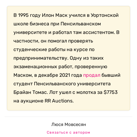
В 1995 году Илон Маск учился в Уортонской
школе бизнеса при Пенсильванском
университете и работал там ассистентом. В
частности, он помогал проверять
студенческие работы на курсе по
предпринимательству. Одну из таких
экзаменационных работ, проверенную
Маском, в декабре 2021 года
продал
бывший
студент Пенсильванского университета
Брайан Томас. Лот ушел с молотка за $7753
на аукционе RR Auctions.
Люся Мовсесян
Связаться с автором