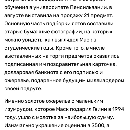
обучения в университете Пенсильвании, в
августе выставила на продажу 21 предмет.
Основную часть подборки лотов составили
старые бумажные фотографии, на которых
можно увидеть, как выглядел Маск в
студенческие годы. Кроме того, в числе
выставленных на торги предметов оказались
подписанная им поздравительная карточка,
долларовая банкнота с его подписью и
ожерелье, подаренное будущим миллиардером
своей подруге.
Именно золотое ожерелье с маленьким
изумрудом, которое Маск подарил Гвинн в 1994
году, ушло с молотка за наибольшую сумму.
Изначально украшение оценили в $500, а