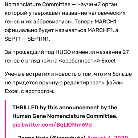
Nomenclature Committee — научный орган,
который утверждает название человеческих
генов и их аббревиатуры. Теперь MARCH1
официально будет называться MARCHF1, а
SEPT1 — SEPTIN1.
За прошедший год HUGO изменил название 27
генов с оглядкой на «особенности» Excel.
Ученые встретили новость о том, что им больше
не придется вручную редактировать файлы
Excel, с восторгом.
THRILLED by this announcement by the
Human Gene Nomenclature Committee.
pic.twitter.com/BqLIOMm69d