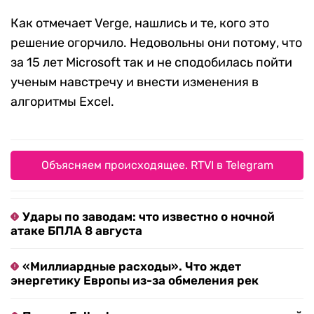
Как отмечает Verge, нашлись и те, кого это
решение огорчило. Недовольны они потому, что
за 15 лет Microsoft так и не сподобилась пойти
ученым навстречу и внести изменения в
алгоритмы Excel.
Объясняем происходящее. RTVI в Telegram
Удары по заводам: что известно о ночной
атаке БПЛА 8 августа
«Миллиардные расходы». Что ждет
энергетику Европы из-за обмеления рек