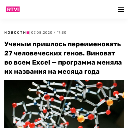
НОВОСТИ
| 07.08.2020 / 17:30
Ученым пришлось переименовать
27 человеческих генов. Виноват
во всем Excel — программа меняла
их названия на месяца года