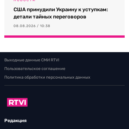
США принудили Украину к уступкам:
детали тайных переговоров
08.08.2026 / 10:38
Выходные данные СМИ RTVI
Пользовательское соглашение
Политика обработки персональных данных
Редакция