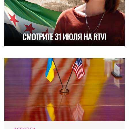
НОВОСТИ