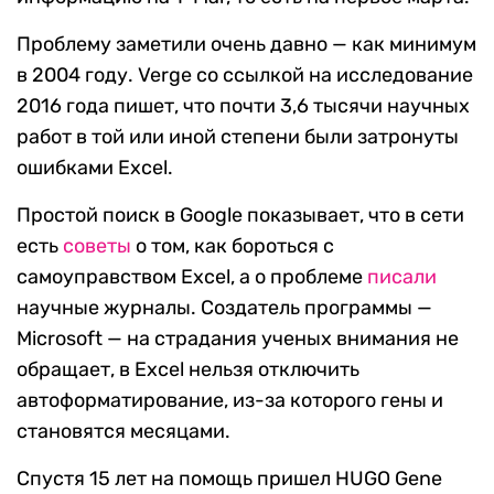
Проблему заметили очень давно — как минимум
в 2004 году. Verge со ссылкой на исследование
2016 года пишет, что почти 3,6 тысячи научных
работ в той или иной степени были затронуты
ошибками Excel.
Простой поиск в Google показывает, что в сети
есть
советы
о том, как бороться с
самоуправством Excel, а о проблеме
писали
научные журналы. Создатель программы —
Microsoft — на страдания ученых внимания не
обращает, в Excel нельзя отключить
автоформатирование, из-за которого гены и
становятся месяцами.
Спустя 15 лет на помощь пришел HUGO Gene