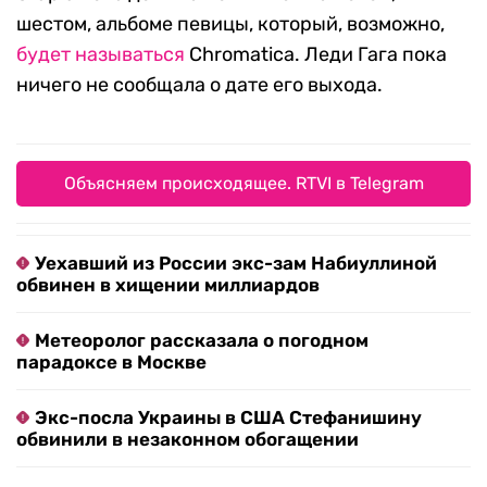
шестом, альбоме певицы, который, возможно,
будет называться
Chromatica. Леди Гага пока
ничего не сообщала о дате его выхода.
Объясняем происходящее. RTVI в Telegram
Уехавший из России экс-зам Набиуллиной
обвинен в хищении миллиардов
Метеоролог рассказала о погодном
парадоксе в Москве
Экс-посла Украины в США Стефанишину
обвинили в незаконном обогащении