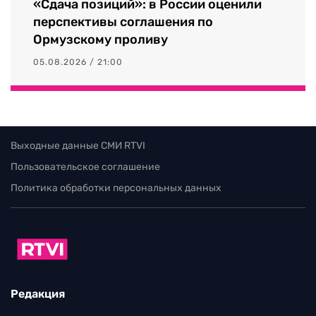
«Сдача позиций»: в России оценили
перспективы соглашения по
Ормузскому проливу
05.08.2026 / 21:00
Выходные данные СМИ RTVI
Пользовательское соглашение
Политика обработки персональных данных
Редакция