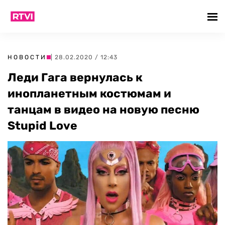
НОВОСТИ
| 28.02.2020 / 12:43
Леди Гага вернулась к
инопланетным костюмам и
танцам в видео на новую песню
Stupid Love