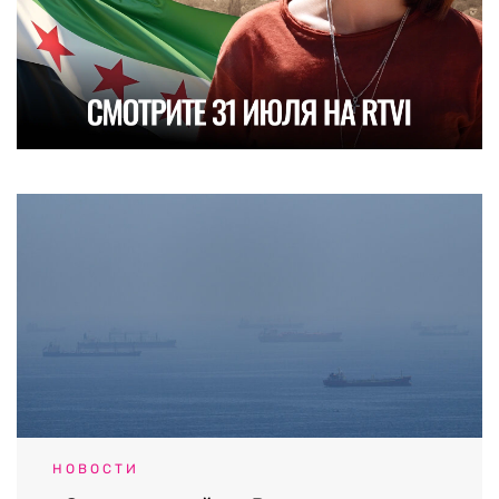
НОВОСТИ