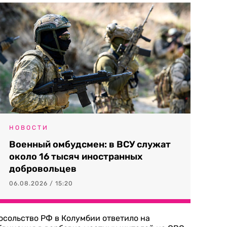
НОВОСТИ
Военный омбудсмен: в ВСУ служат
около 16 тысяч иностранных
добровольцев
06.08.2026 / 15:20
осольство РФ в Колумбии ответило на