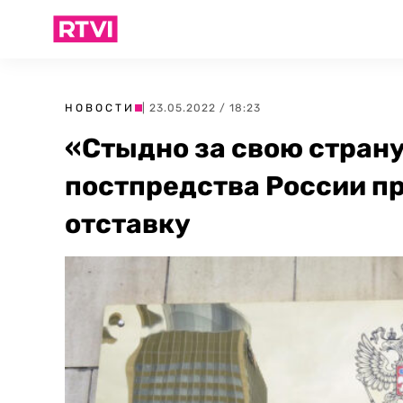
НОВОСТИ
| 23.05.2022 / 18:23
«Стыдно за свою страну
постпредства России пр
отставку