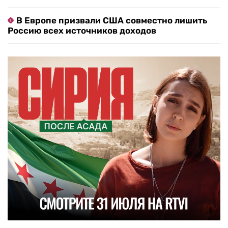
В Европе призвали США совместно лишить
Россию всех источников доходов