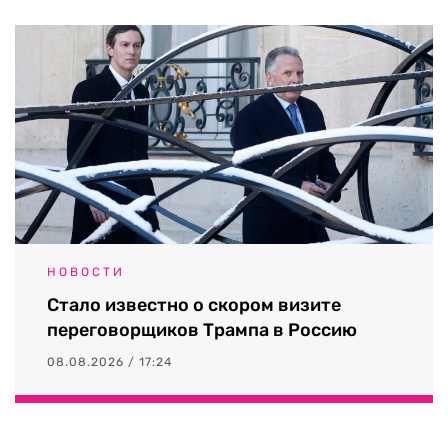
НОВОСТИ
Стало известно о скором визите
переговорщиков Трампа в Россию
08.08.2026 / 17:24