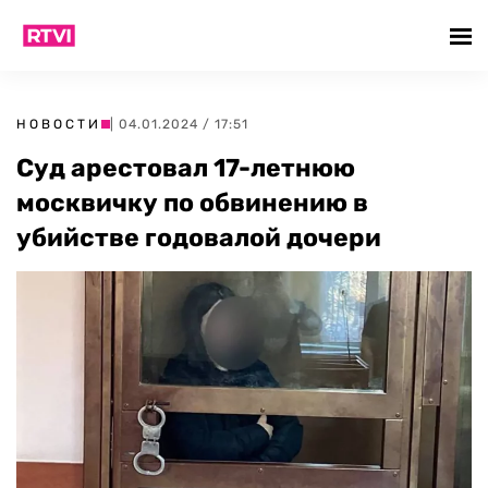
НОВОСТИ
| 04.01.2024 / 17:51
Суд арестовал 17-летнюю
москвичку по обвинению в
убийстве годовалой дочери