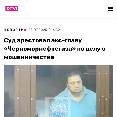
НОВОСТИ
| 25.07.2025 / 16:32
Суд арестовал экс-главу
«Черноморнефтегаза» по делу о
мошенничестве