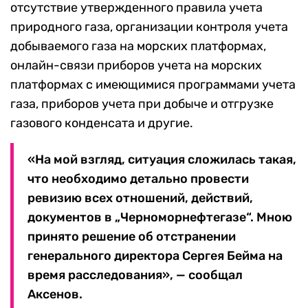
отсутствие утвержденного правила учета
природного газа, организации контроля учета
добываемого газа на морских платформах,
онлайн-связи приборов учета на морских
платформах с имеющимися программами учета
газа, приборов учета при добыче и отгрузке
газового конденсата и другие.
«На мой взгляд, ситуация сложилась такая,
что необходимо детально провести
ревизию всех отношений, действий,
документов в „Черноморнефтегазе“. Мною
принято решение об отстранении
генерального директора Сергея Бейма на
время расследования», — сообщал
Аксенов.