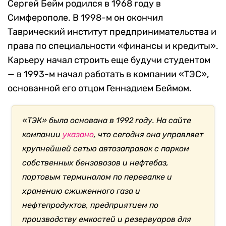
Сергей Бейм родился в 1968 году в
Симферополе. В 1998-м он окончил
Таврический институт предпринимательства и
права по специальности «финансы и кредиты».
Карьеру начал строить еще будучи студентом
— в 1993-м начал работать в компании «ТЭС»,
основанной его отцом Геннадием Беймом.
«ТЭК» была основана в 1992 году. На сайте
компании
указано
, что сегодня она управляет
крупнейшей сетью автозаправок с парком
собственных бензовозов и нефтебаз,
портовым терминалом по перевалке и
хранению сжиженного газа и
нефтепродуктов, предприятием по
производству емкостей и резервуаров для