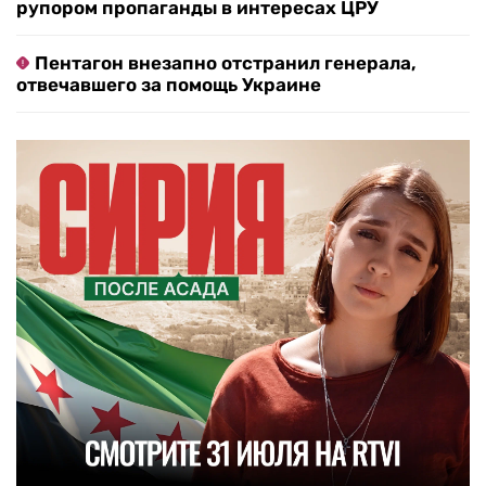
рупором пропаганды в интересах ЦРУ
Пентагон внезапно отстранил генерала,
отвечавшего за помощь Украине