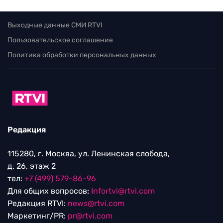
Выходные данные СМИ RTVI
Пользовательское соглашение
Политика обработки персональных данных
Редакция
115280, г. Москва, ул. Ленинская слобода,
д. 26, этаж 2
тел:
+7 (499) 579-86-96
Для общих вопросов:
Infortvi@rtvi.com
Редакция RTVI:
news@rtvi.com
Маркетинг/PR:
pr@rtvi.com