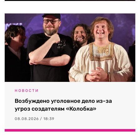
НОВОСТИ
Возбуждено уголовное дело из-за
угроз создателям «Колобка»
08.08.2026 / 18:39