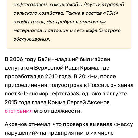
нефтегазовой, химической и других отраслей
сельского хозяйства. Также в состав «ТЭК»
входят отель, дистрибуция смазочных
материалов и автошин и сеть кафе быстрого
обслуживания.
В 2006 году Бейм-младший был избран
депутатом Верховной Рады Крыма, где
проработал до 2010 года. В 2014-м, после
присоединения полуострова к России, он занял
пост «Черноморнефтегаза», однако в августе
2015 года глава Крыма Сергей Аксенов
отстранил
его от должности.
Аксенов отмечал, что проверка выявила «массу
нарушений» на предприятии, в их числе