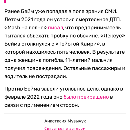
Ранее Бейм уже попадал в поле зрения СМИ.
Летом 2021 года он устроил смертельное ДТП.
«Mash на волне»
писал
, что предприниматель
пытался объехать пробку по обочине. «Лексус»
Бейма столкнулся с «Тойотой Камри», в
которой находилось пять человек. В результате
одна женщина погибла, 11-летний мальчик
получил повреждения. Остальные пассажиры и
водитель не пострадали.
Против Бейма завели уголовное дело, однако в
феврале 2022 года оно
было прекращено
в
связи с применением сторон.
Анастасия Музычук
Связаться с автором