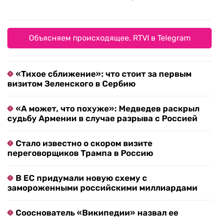
Объясняем происходящее. RTVI в Telegram
«Тихое сближение»: что стоит за первым
визитом Зеленского в Сербию
«А может, что похуже»: Медведев раскрыл
судьбу Армении в случае разрыва с Россией
Стало известно о скором визите
переговорщиков Трампа в Россию
В ЕС придумали новую схему с
замороженными российскими миллиардами
Сооснователь «Википедии» назвал ее