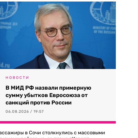
НОВОСТИ
В МИД РФ назвали примерную
сумму убытков Евросоюза от
санкций против России
06.08.2026 / 19:57
ассажиры в Сочи столкнулись с массовыми