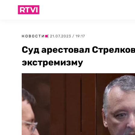
НОВОСТИ
| 21.07.2023 / 19:17
Суд арестовал Стрелков
экстремизму