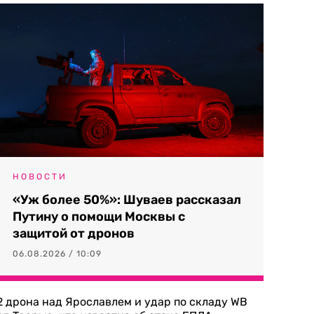
НОВОСТИ
«Уж более 50%»: Шуваев рассказал
Путину о помощи Москвы с
защитой от дронов
06.08.2026 / 10:09
2 дрона над Ярославлем и удар по складу WB