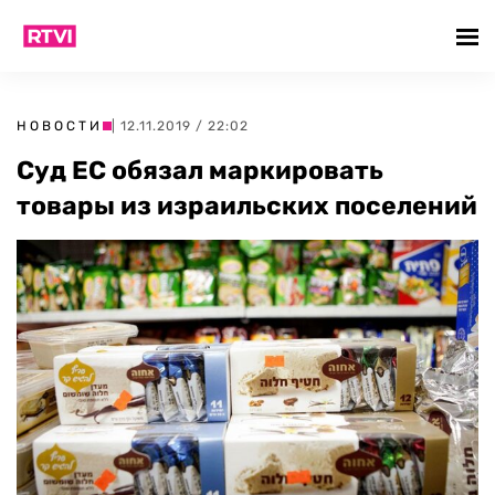
НОВОСТИ
| 12.11.2019 / 22:02
Суд ЕС обязал маркировать
товары из израильских поселений