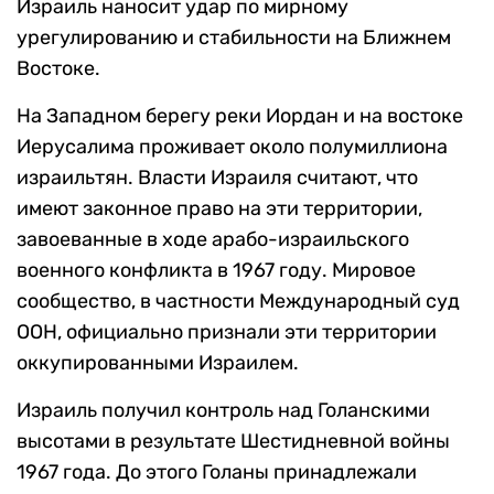
Израиль наносит удар по мирному
урегулированию и стабильности на Ближнем
Востоке.
На Западном берегу реки Иордан и на востоке
Иерусалима проживает около полумиллиона
израильтян. Власти Израиля считают, что
имеют законное право на эти территории,
завоеванные в ходе арабо-израильского
военного конфликта в 1967 году. Мировое
сообщество, в частности Международный суд
ООН, официально признали эти территории
оккупированными Израилем.
Израиль получил контроль над Голанскими
высотами в результате Шестидневной войны
1967 года. До этого Голаны принадлежали