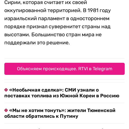
Сирии, которая считает их своей
оккупированной территорией. В 1981 году
израильский парламент в одностороннем
порядке признал суверенитет страны над
высотами. Большинство стран мира не
поддержали это решение.
Объясняем происходящее. RTVI в Telegram
«Необычная сделка»: СМИ узнали о
поставках топлива из Южной Кореи в Россию
«Мы не хотим тонуть»: жители Тюменской
области обратились к Путину