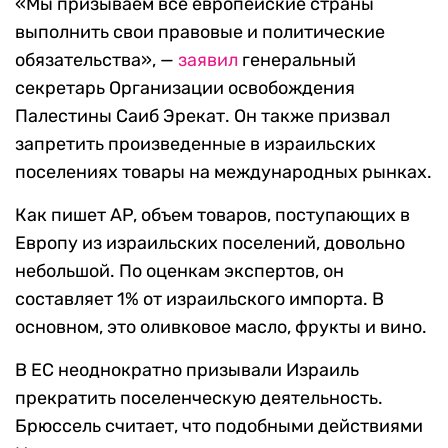
«Мы призываем все европейские страны
выполнить свои правовые и политические
обязательства», —
заявил
генеральный
секретарь Организации освобождения
Палестины Саиб Эрекат. Он также призвал
запретить произведенные в израильских
поселениях товары на международных рынках.
Как пишет AP, объем товаров, поступающих в
Европу из израильских поселений, довольно
небольшой. По оценкам экспертов, он
составляет 1% от израильского импорта. В
основном, это оливковое масло, фрукты и вино.
В ЕС неоднократно призывали Израиль
прекратить поселенческую деятельность.
Брюссель считает, что подобными действиями