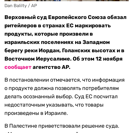
Dan Balilty / AP
Верховный суд Европейского Союза обязал
ритейлеров в странах ЕС маркировать
продукты, которые произвели в
израильских поселениях на Западном
берегу реки Иордан, Голанских высотах и в
Восточном Иерусалиме. Об этом 12 ноября
сообщает
агентство AP.
В постановлении отмечается, что информация
о продукте должна позволять потребителям
делать осознанный выбор. Суд ЕС посчитал
недостаточным указывать, что товары
произведены в Израиле.
В Палестине приветствовали решение суда.