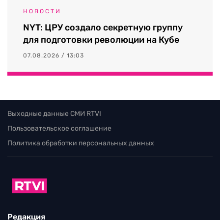
НОВОСТИ
NYT: ЦРУ создало секретную группу
для подготовки революции на Кубе
07.08.2026 / 13:03
Выходные данные СМИ RTVI
Пользовательское соглашение
Политика обработки персональных данных
Редакция