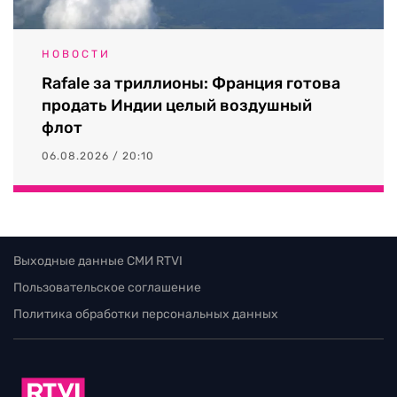
НОВОСТИ
Rafale за триллионы: Франция готова
продать Индии целый воздушный
флот
06.08.2026 / 20:10
Выходные данные СМИ RTVI
Пользовательское соглашение
Политика обработки персональных данных