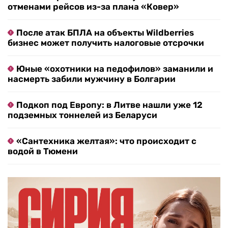
отменами рейсов из-за плана «Ковер»
После атак БПЛА на объекты Wildberries
бизнес может получить налоговые отсрочки
Юные «охотники на педофилов» заманили и
насмерть забили мужчину в Болгарии
Подкоп под Европу: в Литве нашли уже 12
подземных тоннелей из Беларуси
«Сантехника желтая»: что происходит с
водой в Тюмени