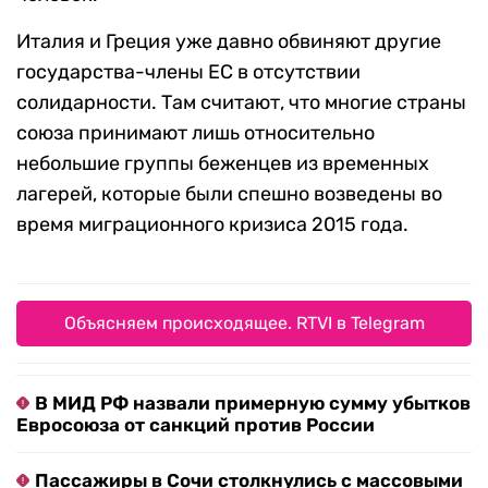
Италия и Греция уже давно обвиняют другие
государства-члены ЕС в отсутствии
солидарности. Там считают, что многие страны
союза принимают лишь относительно
небольшие группы беженцев из временных
лагерей, которые были спешно возведены во
время миграционного кризиса 2015 года.
Объясняем происходящее. RTVI в Telegram
В МИД РФ назвали примерную сумму убытков
Евросоюза от санкций против России
Пассажиры в Сочи столкнулись с массовыми