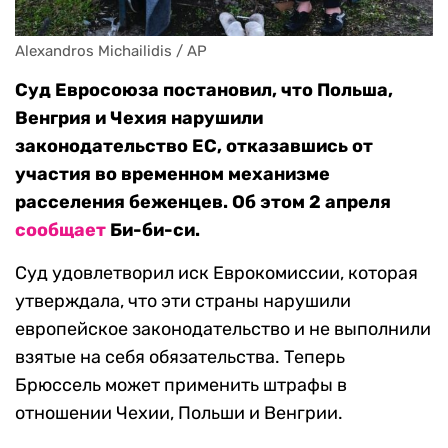
Alexandros Michailidis / AP
Суд Евросоюза постановил, что Польша,
Венгрия и Чехия нарушили
законодательство ЕС, отказавшись от
участия во временном механизме
расселения беженцев. Об этом 2 апреля
сообщает
Би-би-си.
Суд удовлетворил иск Еврокомиссии, которая
утверждала, что эти страны нарушили
европейское законодательство и не выполнили
взятые на себя обязательства. Теперь
Брюссель может применить штрафы в
отношении Чехии, Польши и Венгрии.