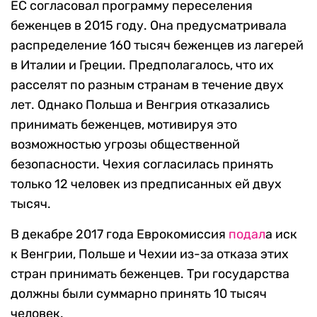
ЕС согласовал программу переселения
беженцев в 2015 году. Она предусматривала
распределение 160 тысяч беженцев из лагерей
в Италии и Греции. Предполагалось, что их
расселят по разным странам в течение двух
лет. Однако Польша и Венгрия отказались
принимать беженцев, мотивируя это
возможностью угрозы общественной
безопасности. Чехия согласилась принять
только 12 человек из предписанных ей двух
тысяч.
В декабре 2017 года Еврокомиссия
подал
а иск
к Венгрии, Польше и Чехии из-за отказа этих
стран принимать беженцев. Три государства
должны были суммарно принять 10 тысяч
человек.