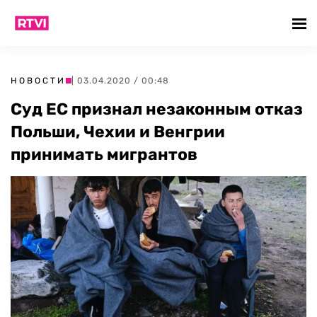
НОВОСТИ
| 03.04.2020 / 00:48
Суд ЕС признал незаконным отказ
Польши, Чехии и Венгрии
принимать мигрантов