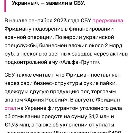
Украины», — заявили в СБУ.
В начале сентября 2023 года СБУ
предъявила
Фридману подозрение в финансировании
военной операции. По версии украинской
спецслужбы, бизнесмен вложил около 2 млрд
руб. в несколько военных заводов через активы
подконтрольной ему «Альфа-Групп».
СБУ также считает, что Фридман поставляет
через свои бизнес-структуры сухие пайки,
одежду и другую продукцию под торговым
знаком «Армия России». В августе Фридман
стал
на Украине фигурантом уголовного дела
об отмывании средств на сумму $1,2 млн и
€1,93 млн, а также об уклонении от уплаты