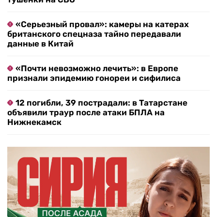
«Серьезный провал»: камеры на катерах
британского спецназа тайно передавали
данные в Китай
«Почти невозможно лечить»: в Европе
признали эпидемию гонореи и сифилиса
12 погибли, 39 пострадали: в Татарстане
объявили траур после атаки БПЛА на
Нижнекамск