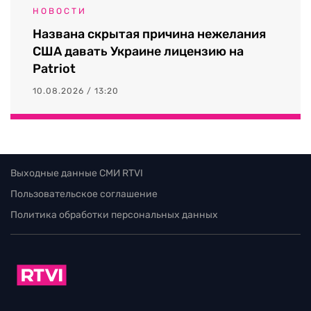
НОВОСТИ
Названа скрытая причина нежелания
США давать Украине лицензию на
Patriot
10.08.2026 / 13:20
Выходные данные СМИ RTVI
Пользовательское соглашение
Политика обработки персональных данных