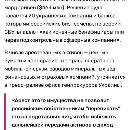
млрд гривен ($464 млн). Решение суда
касается 20 украинских компаний и банков,
которыми российские бизнесмены, по версии
СБУ, владеют «как конечные бенефициары или
через подконтрольные офшорные компании».
В числе арестованных активов — ценные
бумаги и корпоративные права операторов
мобильной связи, заводов минеральных вод,
финансовых и страховых компаний, уточняется
в пресс-релизе офиса генпрокурора Украины.
«Арест этого имущества не позволит
российским собственникам “переписать”
его на подставных лиц, чтобы избежать
дальнейшей передачи активов в доход