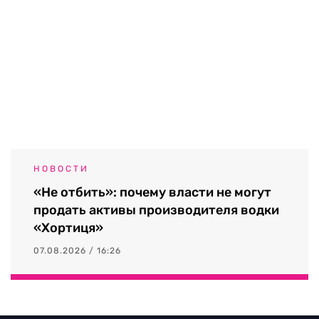
НОВОСТИ
«Не отбить»: почему власти не могут
продать активы производителя водки
«Хортиця»
07.08.2026 / 16:26