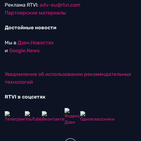
Реклама RTVI:
adv-eu@rtvi.com
Партнерские материалы
Достойные новости
Мы в
Дзен.Новостях
и
Google.News
Уведомление об использовании рекомендательных
технологий
RTVI в соцсетях