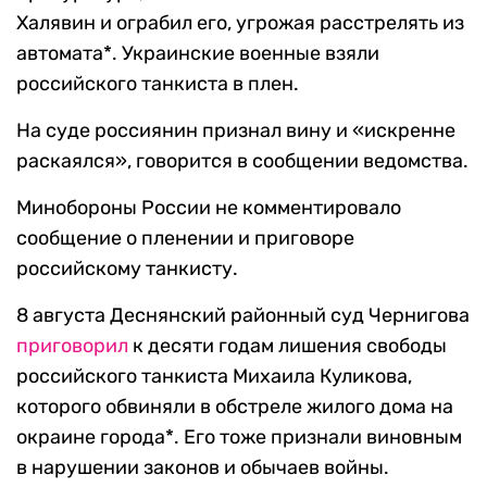
Халявин и ограбил его, угрожая расстрелять из
автомата*. Украинские военные взяли
российского танкиста в плен.
На суде россиянин признал вину и «искренне
раскаялся», говорится в сообщении ведомства.
Минобороны России не комментировало
сообщение о пленении и приговоре
российскому танкисту.
8 августа Деснянский районный суд Чернигова
приговорил
к десяти годам лишения свободы
российского танкиста Михаила Куликова,
которого обвиняли в обстреле жилого дома на
окраине города*. Его тоже признали виновным
в нарушении законов и обычаев войны.