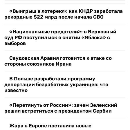
«Выигрыш в лотерею»: как КНДР заработала
рекордные $22 млрд после начала СВО
«Национальные предатели»: в Верховный
суд РФ поступил иск о снятии «Яблока» с
выборов
Саудовская Аравия готовится к атаке со
стороны союзников Ирана
В Польше разработали программу
депортации безработных украинцев: что
известно
«Перетянуть от России»: зачем Зеленский
решил встретиться с президентом Сербии
Жара в Европе поставила новые