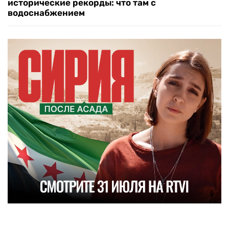
исторические рекорды: что там с
водоснабжением