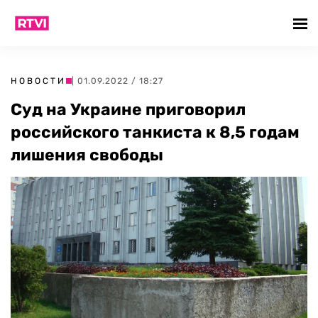
НОВОСТИ
| 01.09.2022 / 18:27
Суд на Украине приговорил
российского танкиста к 8,5 годам
лишения свободы