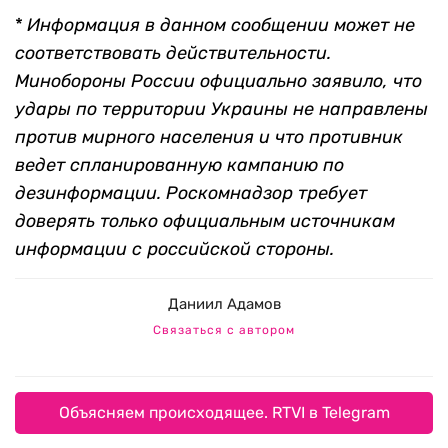
*
Информация в данном сообщении может не
соответствовать действительности.
Минобороны России официально заявило, что
удары по территории Украины не направлены
против мирного населения и что противник
ведет спланированную кампанию по
дезинформации. Роскомнадзор требует
доверять только официальным источникам
информации с российской стороны.
Даниил Адамов
Связаться с автором
Объясняем происходящее. RTVI в Telegram