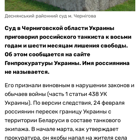
Деснянський районний суд м. Чернігова
Суд в Черниговской области Украины
приговорил российского танкиста к восьми
годам и шести месяцам лишения свободы.
Об этом сообщается на сайте
Генпрокуратуры Украины. Имя россиянина
не называется.
Его признали виновным в нарушении законов и
обычаев войны (часть 1 статьи 438 УК
Украины). По версии следствия, 24 февраля
россиянин пересек границу Украины с
территории Беларуси в составе танкового
экипажа. В начале марта, как утверждает
прокуратура, он якобы напал на жителя села