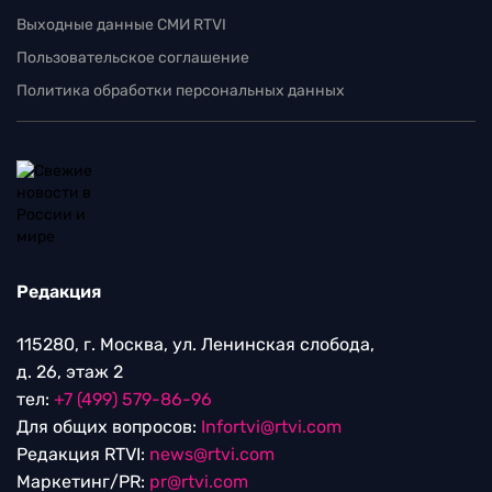
Выходные данные СМИ RTVI
Пользовательское соглашение
Политика обработки персональных данных
Редакция
115280, г. Москва, ул. Ленинская слобода,
д. 26, этаж 2
тел:
+7 (499) 579-86-96
Для общих вопросов:
Infortvi@rtvi.com
Редакция RTVI:
news@rtvi.com
Маркетинг/PR:
pr@rtvi.com