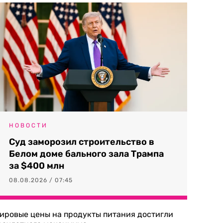
НОВОСТИ
Суд заморозил строительство в
Белом доме бального зала Трампа
за $400 млн
08.08.2026 / 07:45
ировые цены на продукты питания достигли