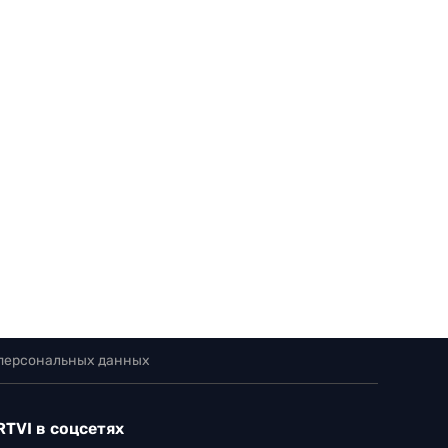
 персональных данных
RTVI в соцсетях