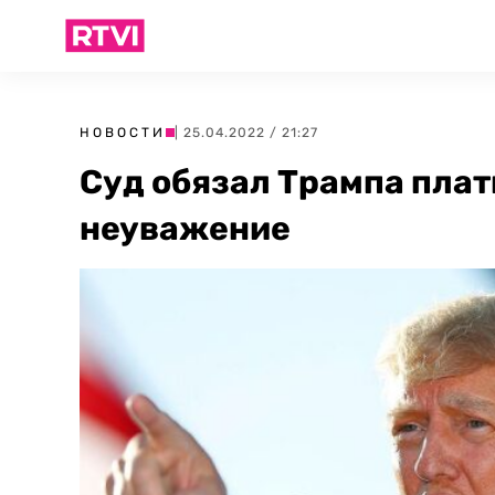
НОВОСТИ
| 25.04.2022 / 21:27
Суд обязал Трампа плати
неуважение