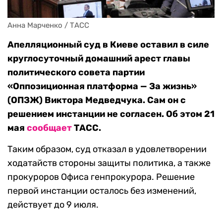
Анна Марченко / ТАСС
Апелляционный суд в Киеве оставил в силе
круглосуточный домашний арест главы
политического совета партии
«Оппозиционная платформа — За жизнь»
(ОПЗЖ) Виктора Медведчука. Сам он с
решением инстанции не согласен. Об этом 21
мая
сообщает
ТАСС.
Таким образом, суд отказал в удовлетворении
ходатайств стороны защиты политика, а также
прокуроров Офиса генпрокурора. Решение
первой инстанции осталось без изменений,
действует до 9 июля.