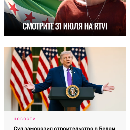
НОВОСТИ
Суд заморозил строительство в Белом