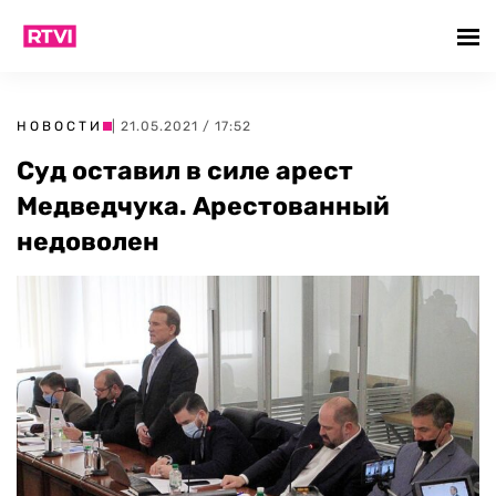
НОВОСТИ
| 21.05.2021 / 17:52
Суд оставил в силе арест
Медведчука. Арестованный
недоволен