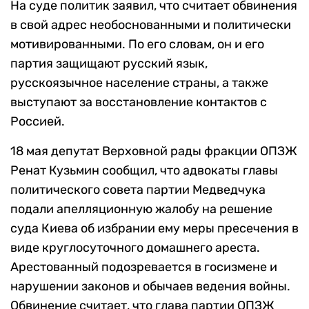
На суде политик заявил, что считает обвинения
в свой адрес необоснованными и политически
мотивированными. По его словам, он и его
партия защищают русский язык,
русскоязычное население страны, а также
выступают за восстановление контактов с
Россией.
18 мая депутат Верховной рады фракции ОПЗЖ
Ренат Кузьмин сообщил, что адвокаты главы
политического совета партии Медведчука
подали апелляционную жалобу на решение
суда Киева об избрании ему меры пресечения в
виде круглосуточного домашнего ареста.
Арестованный подозревается в госизмене и
нарушении законов и обычаев ведения войны.
Обвинение считает, что глава партии ОПЗЖ