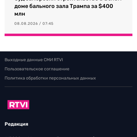
доме бального зала Трампа за $400
млн
08.08.2026 / 07:45
Выходные данные СМИ RTVI
Пользовательское соглашение
Политика обработки персональных данных
Редакция