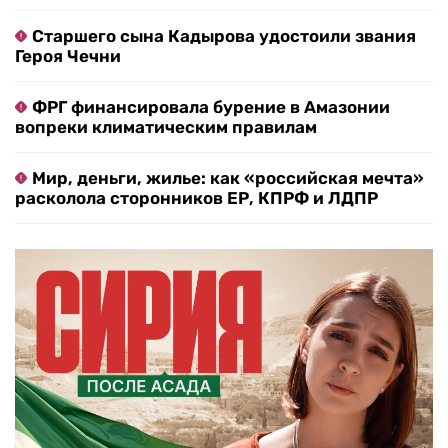
Старшего сына Кадырова удостоили звания
Героя Чечни
ФРГ финансировала бурение в Амазонии
вопреки климатическим правилам
Мир, деньги, жилье: как «российская мечта»
расколола сторонников ЕР, КПРФ и ЛДПР