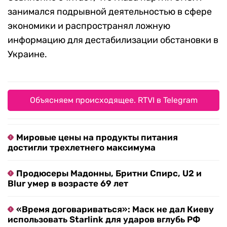
занимался подрывной деятельностью в сфере
экономики и распространял ложную
информацию для дестабилизации обстановки в
Украине.
Объясняем происходящее. RTVI в Telegram
Мировые цены на продукты питания
достигли трехлетнего максимума
Продюсеры Мадонны, Бритни Спирс, U2 и
Blur умер в возрасте 69 лет
«Время договариваться»: Маск не дал Киеву
использовать Starlink для ударов вглубь РФ