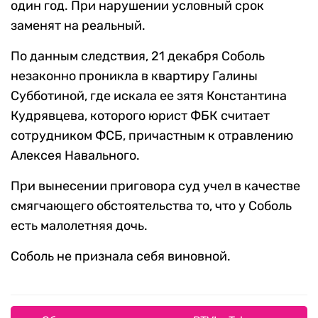
один год. При нарушении условный срок
заменят на реальный.
По данным следствия, 21 декабря Соболь
незаконно проникла в квартиру Галины
Субботиной, где искала ее зятя Константина
Кудрявцева, которого юрист ФБК считает
сотрудником ФСБ, причастным к отравлению
Алексея Навального.
При вынесении приговора суд учел в качестве
смягчающего обстоятельства то, что у Соболь
есть малолетняя дочь.
Соболь не признала себя виновной.