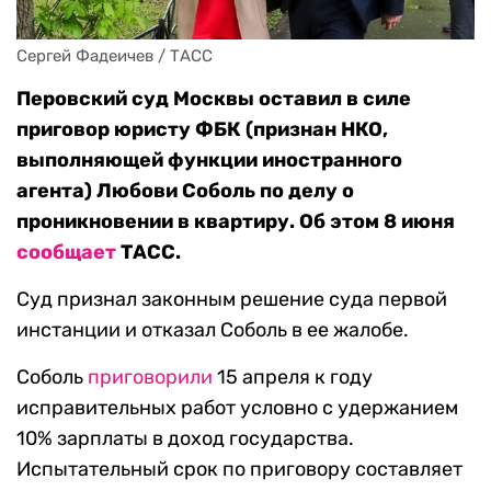
Сергей Фадеичев / ТАСС
Перовский суд Москвы оставил в силе
приговор юристу ФБК (признан НКО,
выполняющей функции иностранного
агента) Любови Соболь по делу о
проникновении в квартиру. Об этом 8 июня
сообщает
ТАСС.
Суд признал законным решение суда первой
инстанции и отказал Соболь в ее жалобе.
Соболь
приговорили
15 апреля к году
исправительных работ условно с удержанием
10% зарплаты в доход государства.
Испытательный срок по приговору составляет