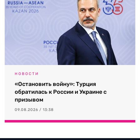
НОВОСТИ
«Остановить войну»: Турция
обратилась к России и Украине с
призывом
09.08.2026 / 13:38