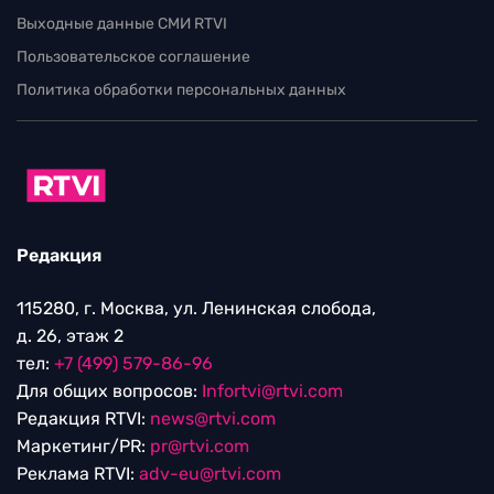
Выходные данные СМИ RTVI
Пользовательское соглашение
Политика обработки персональных данных
Редакция
115280, г. Москва, ул. Ленинская слобода,
д. 26, этаж 2
тел:
+7 (499) 579-86-96
Для общих вопросов:
Infortvi@rtvi.com
Редакция RTVI:
news@rtvi.com
Маркетинг/PR:
pr@rtvi.com
Реклама RTVI:
adv-eu@rtvi.com