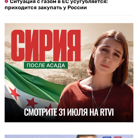
Ситуация с газом в ЕС усугубляется:
приходится закупать у России