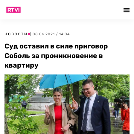
НОВОСТИ
| 08.06.2021 / 14:04
Суд оставил в силе приговор
Соболь за проникновение в
квартиру